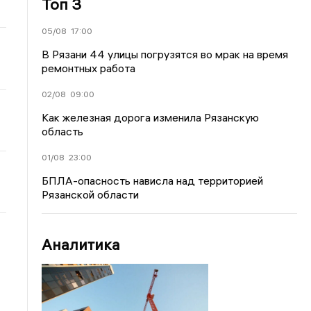
Топ 3
05/08
17:00
В Рязани 44 улицы погрузятся во мрак на время
ремонтных работа
02/08
09:00
Как железная дорога изменила Рязанскую
область
01/08
23:00
БПЛА-опасность нависла над территорией
Рязанской области
Аналитика