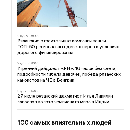
06/08
08:00
Рязанские строительные компании вошли
ТОП-50 региональных девелоперов в условиях
дорогого финансирования
27/07
08:00
Утренний дайджест «РН»: 16 часов без света,
подробности гибели девочек, победа рязанских
каноистов на ЧЕ в Венгрии
27/07
05:00
27 июля рязанский шахматист Илья Липилин
завоевал золото чемпионата мира в Индии
100 самых влиятельных людей