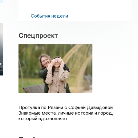
События недели
Спецпроект
ь
Прогулка по Рязани с Софьей Давыдовой:
Знакомые места, личные истории и город,
который вдохновляет