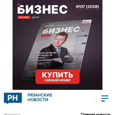
РЯЗАНСКИЕ
НОВОСТИ
Главная новость
Интервью