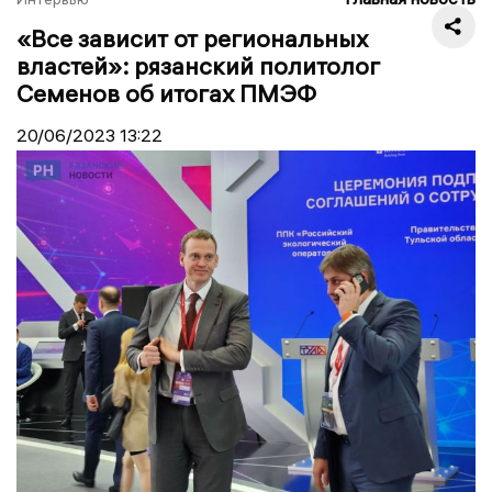
«Все зависит от региональных
властей»: рязанский политолог
Семенов об итогах ПМЭФ
20/06/2023
13:22