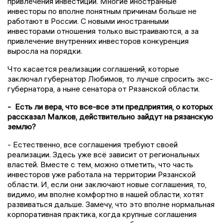
привлечения инвестиций. Многие иностранные
инвесторы по вполне понятным причинам больше не
работают в России. С новыми иностранными
инвесторами отношения только выстраиваются, а за
привлечение внутренних инвесторов конкуренция
выросла на порядки.
Что касается реализации соглашений, которые
заключал губернатор Любимов, то лучше спросить экс-
губернатора, а ныне сенатора от Рязанской области.
- Есть ли вера, что все-все эти предприятия, о которых
рассказал Малков, действительно зайдут на рязанскую
землю?
- Естественно, все соглашения требуют своей
реализации. Здесь уже всё зависит от региональных
властей. Вместе с тем, можно отметить, что часть
инвесторов уже работала на территории Рязанской
области. И, если они заключают новые соглашения, то,
видимо, им вполне комфортно в нашей области, хотят
развиваться дальше. Замечу, что это вполне нормальная
корпоративная практика, когда крупные соглашения