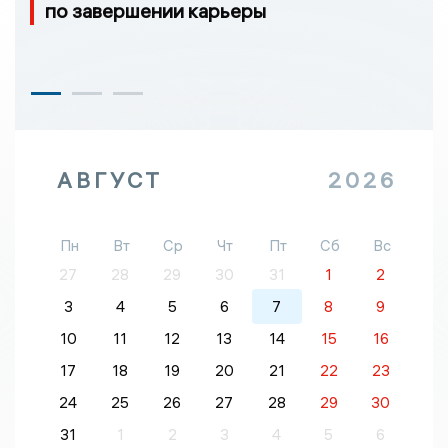
по завершении карьеры
АВГУСТ
2026
Пн
Вт
Ср
Чт
Пт
Сб
Вс
27
28
29
30
31
1
2
3
4
5
6
7
8
9
10
11
12
13
14
15
16
17
18
19
20
21
22
23
24
25
26
27
28
29
30
31
1
2
3
4
5
6