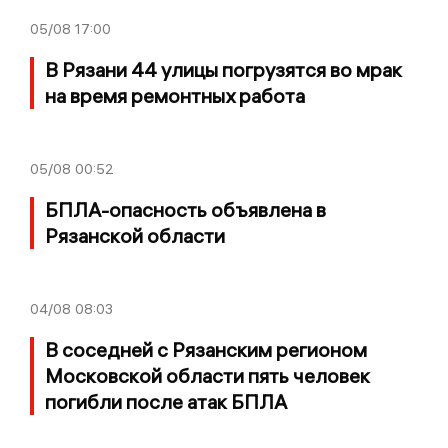
05/08
17:00
В Рязани 44 улицы погрузятся во мрак
на время ремонтных работа
05/08
00:52
БПЛА-опасность объявлена в
Рязанской области
04/08
08:03
В соседней с Рязанским регионом
Московской области пять человек
погибли после атак БПЛА