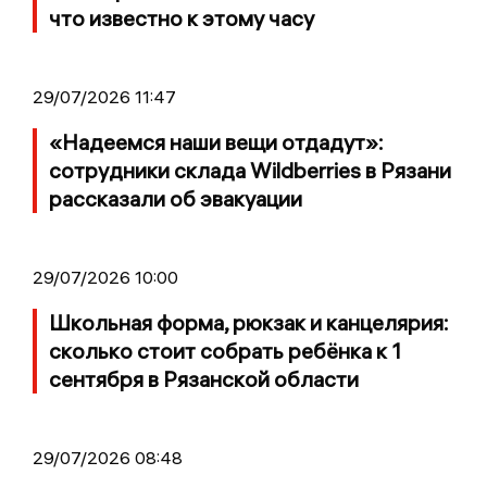
что известно к этому часу
29/07/2026 11:47
«Надеемся наши вещи отдадут»:
сотрудники склада Wildberries в Рязани
рассказали об эвакуации
29/07/2026 10:00
Школьная форма, рюкзак и канцелярия:
сколько стоит собрать ребёнка к 1
сентября в Рязанской области
29/07/2026 08:48