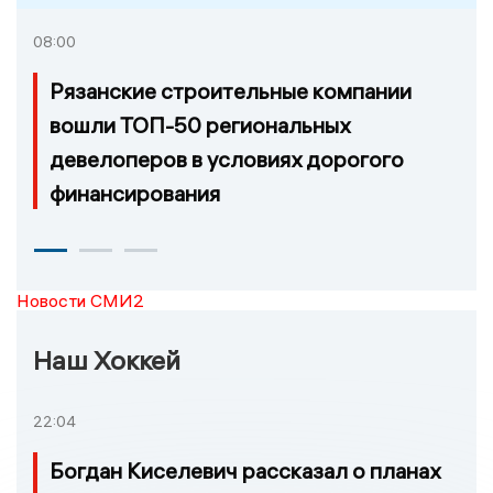
08:00
Рязанские строительные компании
вошли ТОП-50 региональных
девелоперов в условиях дорогого
финансирования
Новости СМИ2
Наш Хоккей
22:04
Богдан Киселевич рассказал о планах