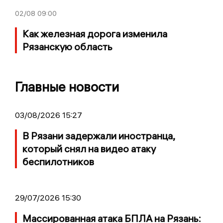
02/08
09:00
Как железная дорога изменила
Рязанскую область
Главные новости
03/08/2026 15:27
В Рязани задержали иностранца,
который снял на видео атаку
беспилотников
29/07/2026 15:30
Массированная атака БПЛА на Рязань: