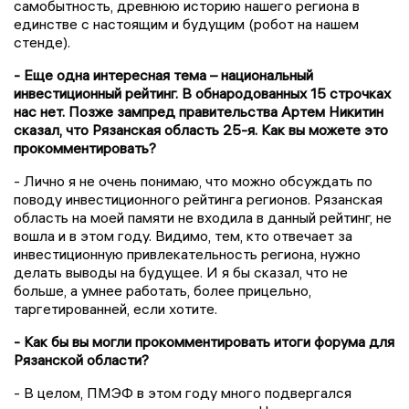
самобытность, древнюю историю нашего региона в
единстве с настоящим и будущим (робот на нашем
стенде).
- Еще одна интересная тема – национальный
инвестиционный рейтинг. В обнародованных 15 строчках
нас нет. Позже зампред правительства Артем Никитин
сказал, что Рязанская область 25-я. Как вы можете это
прокомментировать?
- Лично я не очень понимаю, что можно обсуждать по
поводу инвестиционного рейтинга регионов. Рязанская
область на моей памяти не входила в данный рейтинг, не
вошла и в этом году. Видимо, тем, кто отвечает за
инвестиционную привлекательность региона, нужно
делать выводы на будущее. И я бы сказал, что не
больше, а умнее работать, более прицельно,
таргетированней, если хотите.
- Как бы вы могли прокомментировать итоги форума для
Рязанской области?
- В целом, ПМЭФ в этом году много подвергался