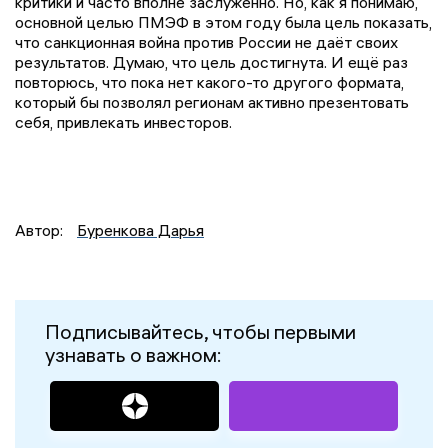
критики и часто вполне заслуженно. Но, как я понимаю,
основной целью ПМЭФ в этом году была цель показать,
что санкционная война против России не даёт своих
результатов. Думаю, что цель достигнута. И ещё раз
повторюсь, что пока нет какого-то другого формата,
который бы позволял регионам активно презентовать
себя, привлекать инвесторов.
Автор:
Буренкова Дарья
Подписывайтесь, чтобы первыми
узнавать о важном: