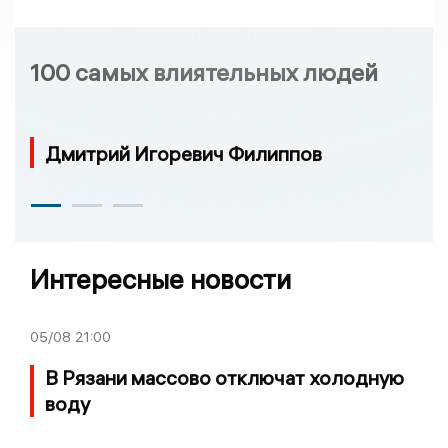
100 самых влиятельных людей
Дмитрий Игоревич Филиппов
Интересные новости
05/08
21:00
В Рязани массово отключат холодную
воду