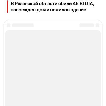
В Рязанской области сбили 45 БПЛА,
поврежден дом и нежилое здание