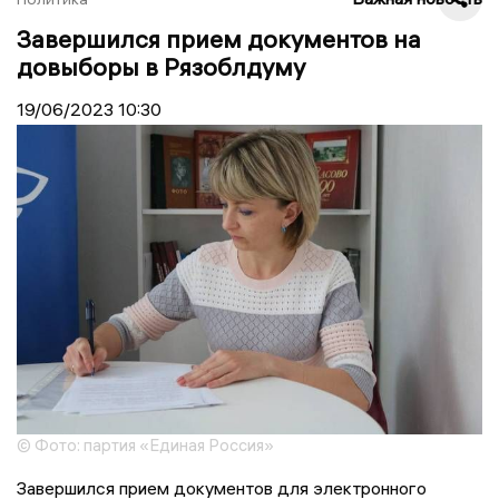
Завершился прием документов на
довыборы в Рязоблдуму
19/06/2023
10:30
© Фото: партия «Единая Россия»
Завершился прием документов для электронного