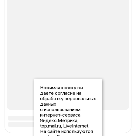
Нажимая кнопку вы
даете согласие на
обработку персональных
данных
с использованием
интернет-сервиса
Яндекс.Метрика,
top.mail.ru, LiveInternet.
На сайте используются