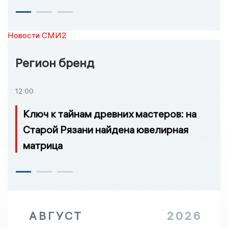
Новости СМИ2
Регион бренд
12:00
Ключ к тайнам древних мастеров: на
Старой Рязани найдена ювелирная
матрица
АВГУСТ
2026