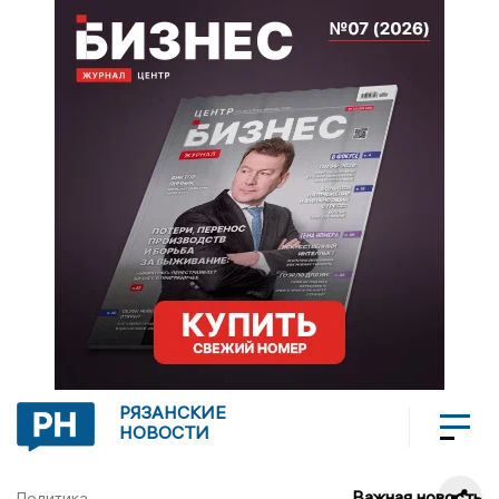
РЯЗАНСКИЕ
НОВОСТИ
Важная новость
Политика