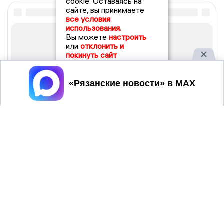
cookie. Оставаясь на
сайте, вы принимаете
все условия
использования.
Вы можете
настроить
или
отклонить и
покинуть сайт
Принять