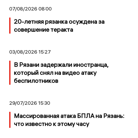
07/08/2026 08:00
20-летняя рязанка осуждена за
совершение теракта
03/08/2026 15:27
В Рязани задержали иностранца,
который снял на видео атаку
беспилотников
29/07/2026 15:30
Массированная атака БПЛА на Рязань:
что известно к этому часу