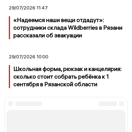
29/07/2026 11:47
«Надеемся наши вещи отдадут»:
сотрудники склада Wildberries в Рязани
рассказали об эвакуации
29/07/2026 10:00
Школьная форма, рюкзак и канцелярия:
сколько стоит собрать ребёнка к 1
сентября в Рязанской области