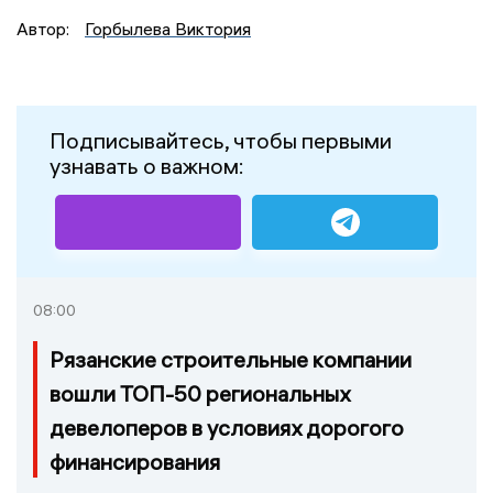
Автор:
Горбылева Виктория
Подписывайтесь, чтобы первыми
узнавать о важном:
08:00
Рязанские строительные компании
вошли ТОП-50 региональных
девелоперов в условиях дорогого
финансирования