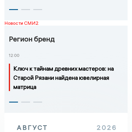
Новости СМИ2
Регион бренд
12:00
Ключ к тайнам древних мастеров: на
Старой Рязани найдена ювелирная
матрица
АВГУСТ
2026