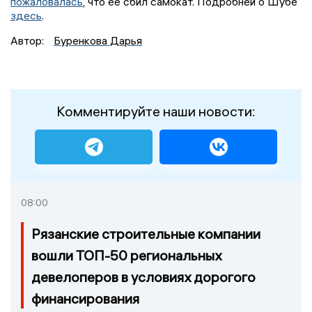
пожаловалась
, что ее сбил самокат. Подробней о Шубе
здесь
.
Автор:
Буренкова Дарья
Комментируйте наши новости:
08:00
Рязанские строительные компании
вошли ТОП-50 региональных
девелоперов в условиях дорогого
финансирования