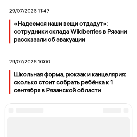
29/07/2026 11:47
«Надеемся наши вещи отдадут»:
сотрудники склада Wildberries в Рязани
рассказали об эвакуации
29/07/2026 10:00
Школьная форма, рюкзак и канцелярия:
сколько стоит собрать ребёнка к 1
сентября в Рязанской области