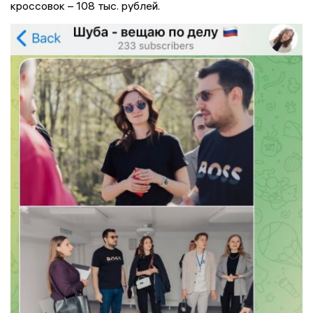
кроссовок – 108 тыс. рублей.