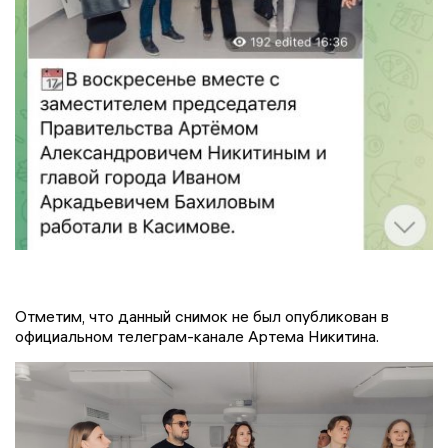
Отметим, что данный снимок не был опубликован в
официальном телеграм-канале Артема Никитина.