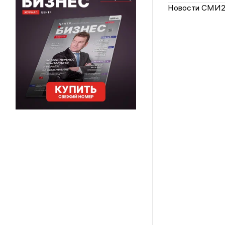
Новости СМИ