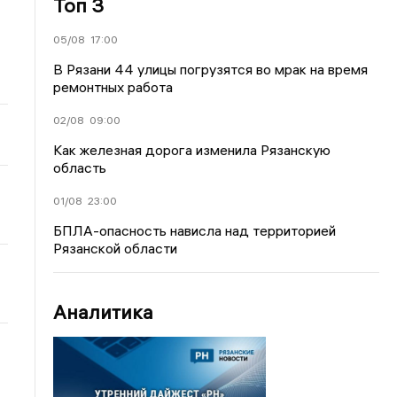
Топ 3
05/08
17:00
В Рязани 44 улицы погрузятся во мрак на время
ремонтных работа
02/08
09:00
Как железная дорога изменила Рязанскую
область
01/08
23:00
БПЛА-опасность нависла над территорией
Рязанской области
Аналитика