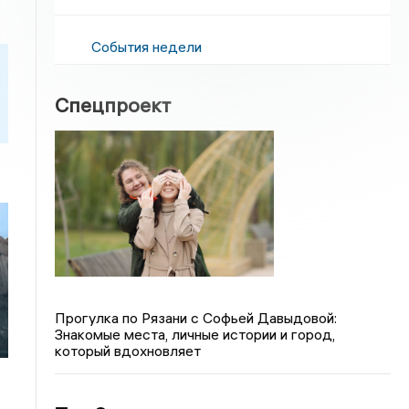
События недели
Спецпроект
Прогулка по Рязани с Софьей Давыдовой:
й
Знакомые места, личные истории и город,
который вдохновляет