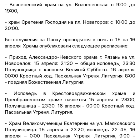
- Вознесенский храм на ул. Вознесенская: с 9:00 до
19:00,
- храм Сретения Господня на пл. Новаторов: с 10:00 до
20:00.
Богослужения на Пасху проводятся в ночь с 15 на 16
апреля. Храмы опубликовали следующее расписание:
- Приход Александро-Невского храма г. Рязань на ул.
Новоселов: 15 апреля: 21:30 – общая исповедь, 23:30
Полунощница с каноном Великой Субботы. 16 апреля:
00:00 Крестный ход. Пасхальная Утреня. Литургия. 8:00
- поздняя Божественная Литургия.
- Исповедь в Крестовоздвиженском храме и
Преображенском храме начнется 15 апреля в 23:00,
Полунищница - 23:30, 16 апреля - 00:00 Крестный ход.
Пасхальная Утреня. Литургия.
- Храм Великомученицы Екатерины на ул. Маяковского
Полунищница: 15 апреля в 23:20, исповедь 22-45, 16
апреля – 0:00 Пасхальная Утреня. Литургия, 9:00 -