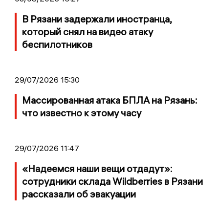
В Рязани задержали иностранца,
который снял на видео атаку
беспилотников
29/07/2026 15:30
Массированная атака БПЛА на Рязань:
что известно к этому часу
29/07/2026 11:47
«Надеемся наши вещи отдадут»:
сотрудники склада Wildberries в Рязани
рассказали об эвакуации