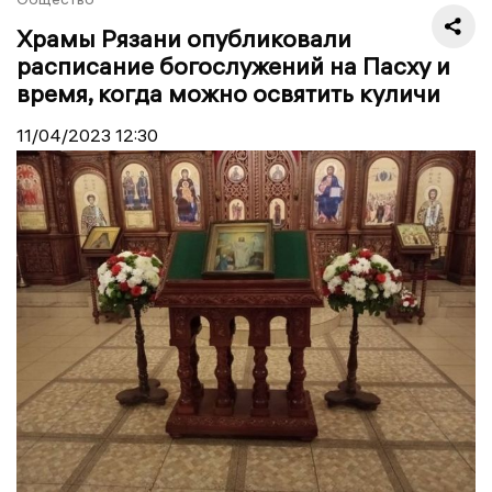
Храмы Рязани опубликовали
расписание богослужений на Пасху и
время, когда можно освятить куличи
11/04/2023
12:30