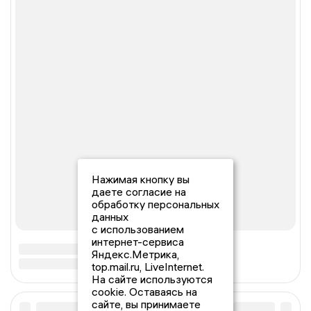
Нажимая кнопку вы
даете согласие на
обработку персональных
данных
с использованием
интернет-сервиса
Яндекс.Метрика,
top.mail.ru, LiveInternet.
На сайте используются
cookie. Оставаясь на
сайте, вы принимаете