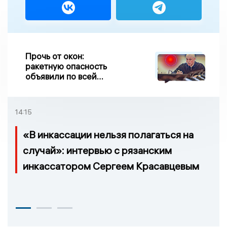
Прочь от окон:
ракетную опасность
объявили по всей
Липецкой области
14:15
«В инкассации нельзя полагаться на
случай»: интервью с рязанским
инкассатором Сергеем Красавцевым