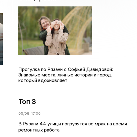
Прогулка по Рязани с Софьей Давыдовой:
Знакомые места, личные истории и город,
который вдохновляет
Топ 3
05/08
17:00
В Рязани 44 улицы погрузятся во мрак на время
ремонтных работа