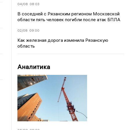
04/08
08:03
В соседней с Рязанским регионом Московской
области пять человек погибли после атак БПЛА
02/08
09:00
Как железная дорога изменила Рязанскую
область
Аналитика