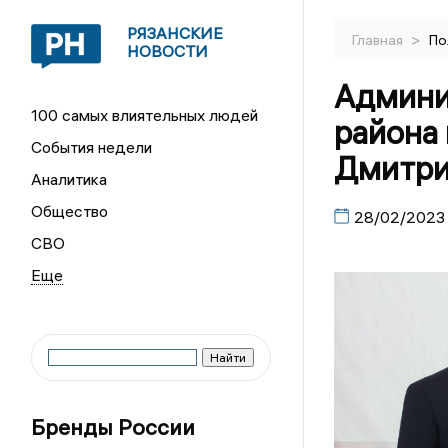
РЯЗАНСКИЕ
>
Главная
По
НОВОСТИ
Админи
100 самых влиятельных людей
района
События недели
Дмитри
Аналитика
Общество
28/02/2023
СВО
Бренды России