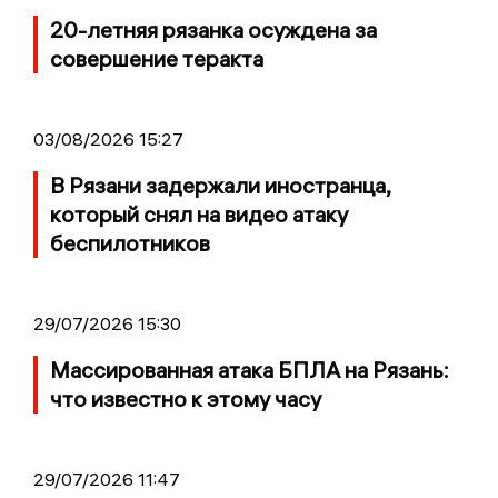
20-летняя рязанка осуждена за
совершение теракта
03/08/2026 15:27
В Рязани задержали иностранца,
который снял на видео атаку
беспилотников
29/07/2026 15:30
Массированная атака БПЛА на Рязань:
что известно к этому часу
29/07/2026 11:47