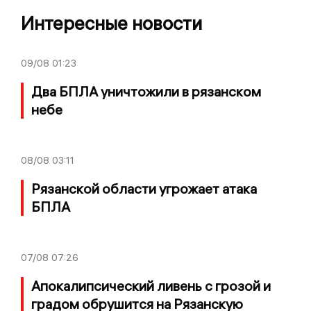
Интересные новости
09/08
01:23
Два БПЛА уничтожили в рязанском
небе
08/08
03:11
Рязанской области угрожает атака
БПЛА
07/08
07:26
Апокалипсический ливень с грозой и
градом обрушится на Рязанскую