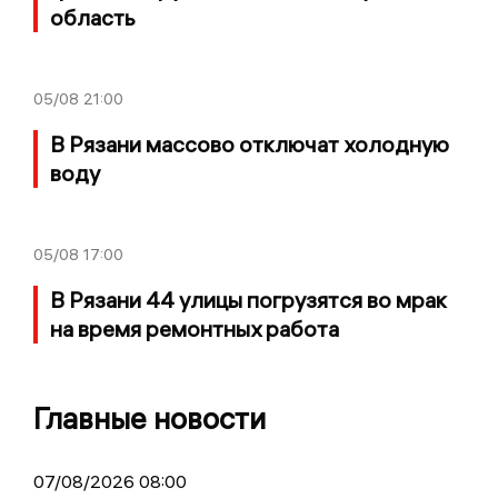
область
05/08
21:00
В Рязани массово отключат холодную
воду
05/08
17:00
В Рязани 44 улицы погрузятся во мрак
на время ремонтных работа
Главные новости
07/08/2026 08:00