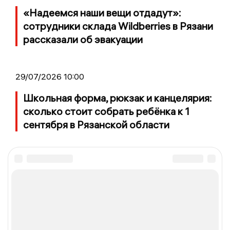
«Надеемся наши вещи отдадут»:
сотрудники склада Wildberries в Рязани
рассказали об эвакуации
29/07/2026 10:00
Школьная форма, рюкзак и канцелярия:
сколько стоит собрать ребёнка к 1
сентября в Рязанской области