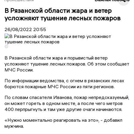
В Рязанской области жара и ветер
усложняют тушение лесных пожаров
26/08/2022
20:55
©
В Рязанской области жара и порывистый ветер
усложняют тушение лесных пожаров. Об этом сообщает
МЧС России.
По информации ведомства, с огнем в рязанских лесах
борются пожарные МЧС России из пяти регионов.
По словам спасателя Иванова, пожар непредсказуемый,
он может гореть в одном месте, а после чего метров
400 перпрыгнуть и там уже другие очаги начинаются.
«Нужно моментально реагировать на это», - добавил
мужчина.