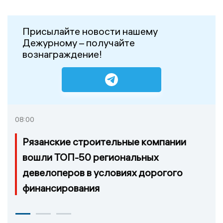
Присылайте новости нашему
Дежурному – получайте
вознаграждение!
08:00
Рязанские строительные компании
вошли ТОП-50 региональных
девелоперов в условиях дорогого
финансирования