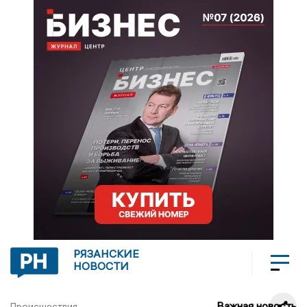
РЯЗАНСКИЕ
НОВОСТИ
Важная новость
Происшествия