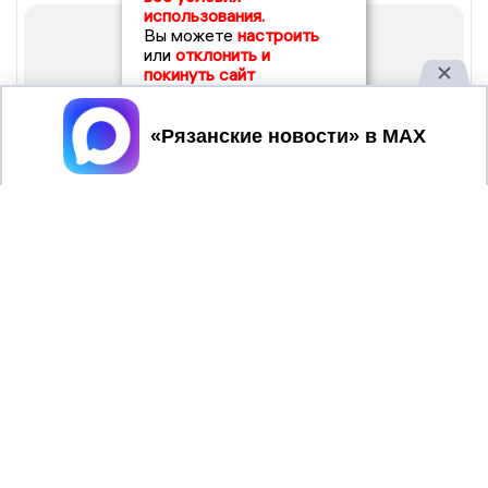
использования.
Вы можете
настроить
или
отклонить и
покинуть сайт
Принять