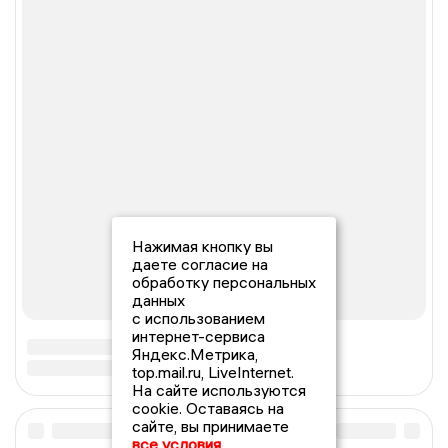
Нажимая кнопку вы
даете согласие на
обработку персональных
данных
с использованием
интернет-сервиса
Яндекс.Метрика,
top.mail.ru, LiveInternet.
На сайте используются
cookie. Оставаясь на
сайте, вы принимаете
все условия