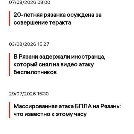
07/08/2026 08:00
20-летняя рязанка осуждена за
совершение теракта
03/08/2026 15:27
В Рязани задержали иностранца,
который снял на видео атаку
беспилотников
29/07/2026 15:30
Массированная атака БПЛА на Рязань:
что известно к этому часу