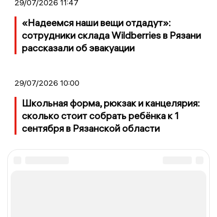
29/07/2026 11:47
«Надеемся наши вещи отдадут»:
сотрудники склада Wildberries в Рязани
рассказали об эвакуации
29/07/2026 10:00
Школьная форма, рюкзак и канцелярия:
сколько стоит собрать ребёнка к 1
сентября в Рязанской области