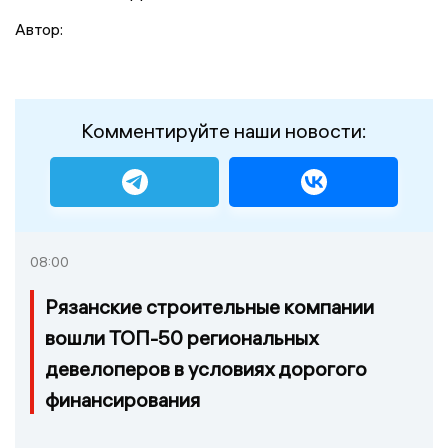
Автор:
Комментируйте наши новости:
08:00
Рязанские строительные компании
вошли ТОП-50 региональных
девелоперов в условиях дорогого
финансирования