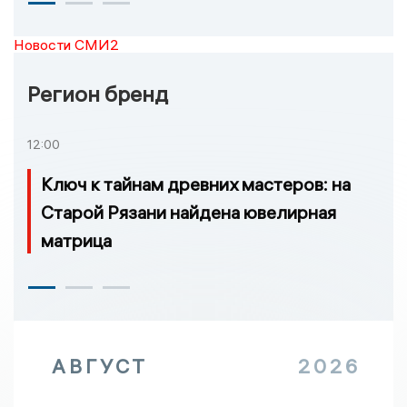
Новости СМИ2
Регион бренд
12:00
Ключ к тайнам древних мастеров: на
Старой Рязани найдена ювелирная
матрица
АВГУСТ
2026