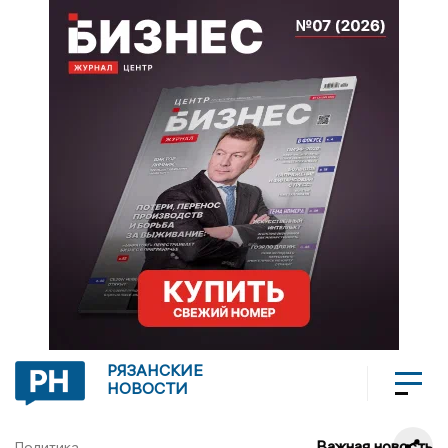
РЯЗАНСКИЕ
НОВОСТИ
Важная новость
Политика