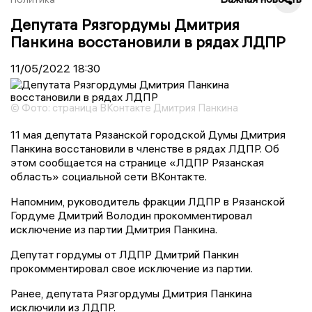
Депутата Рязгордумы Дмитрия
Панкина восстановили в рядах ЛДПР
11/05/2022
18:30
© Фото: страница ВКонтакте Дмитрия Панкина
11 мая депутата Рязанской городской Думы Дмитрия
Панкина восстановили в членстве в рядах ЛДПР. Об
этом сообщается на странице «ЛДПР Рязанская
область» социальной сети ВКонтакте.
Напомним, руководитель фракции ЛДПР в Рязанской
Гордуме Дмитрий Володин прокомментировал
исключение из партии Дмитрия Панкина.
Депутат гордумы от ЛДПР Дмитрий Панкин
прокомментировал свое исключение из партии.
Ранее, депутата Рязгордумы Дмитрия Панкина
исключили из ЛДПР.