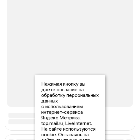
Нажимая кнопку вы
даете согласие на
обработку персональных
данных
с использованием
интернет-сервиса
Яндекс.Метрика,
top.mail.ru, LiveInternet.
На сайте используются
cookie. Оставаясь на