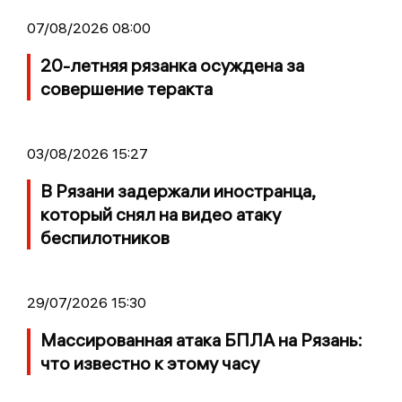
07/08/2026 08:00
20-летняя рязанка осуждена за
совершение теракта
03/08/2026 15:27
В Рязани задержали иностранца,
который снял на видео атаку
беспилотников
29/07/2026 15:30
Массированная атака БПЛА на Рязань:
что известно к этому часу