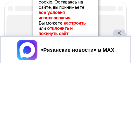
cookie. Оставаясь на
сайте, вы принимаете
все условия
использования.
Вы можете
настроить
или
отклонить и
покинуть сайт
Принять