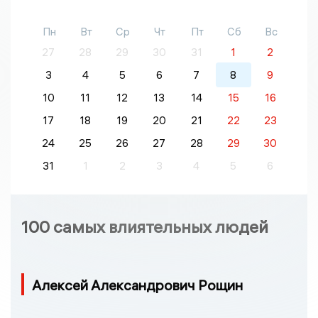
Пн
Вт
Ср
Чт
Пт
Сб
Вс
27
28
29
30
31
1
2
3
4
5
6
7
8
9
10
11
12
13
14
15
16
17
18
19
20
21
22
23
24
25
26
27
28
29
30
31
1
2
3
4
5
6
100 самых влиятельных людей
Алексей Александрович Рощин