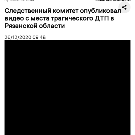
Следственный комитет опубликовал
видео с места трагического ДТП в
Рязанской области
26/12/2020
09:48