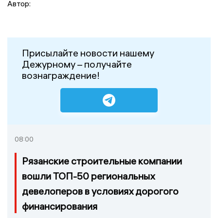
Автор:
Присылайте новости нашему
Дежурному – получайте
вознаграждение!
08:00
Рязанские строительные компании
вошли ТОП-50 региональных
девелоперов в условиях дорогого
финансирования