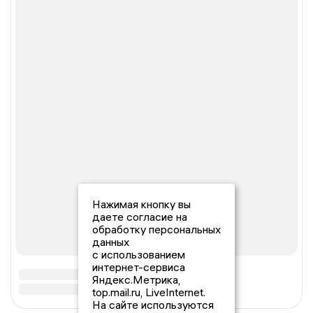
Нажимая кнопку вы
даете согласие на
обработку персональных
данных
с использованием
интернет-сервиса
Яндекс.Метрика,
top.mail.ru, LiveInternet.
На сайте используются