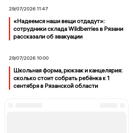
29/07/2026 11:47
«Надеемся наши вещи отдадут»:
сотрудники склада Wildberries в Рязани
рассказали об эвакуации
29/07/2026 10:00
Школьная форма, рюкзак и канцелярия:
сколько стоит собрать ребёнка к 1
сентября в Рязанской области