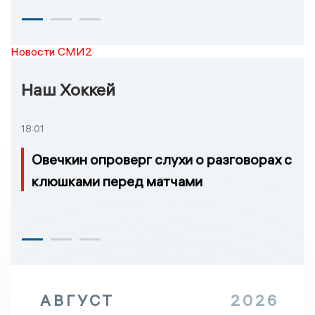
Новости СМИ2
Наш Хоккей
18:01
Овечкин опроверг слухи о разговорах с
клюшками перед матчами
АВГУСТ
2026