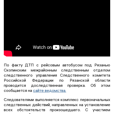
По факту ДТП с рейсовым автобусом под Рязанью
Скопинским межрайонным следственным отделом
следственного управления Следственного комитета
Российской Федерации по Рязанской области
проводится доследственная проверка. Об этом
сообщается на
сайте ведомства.
Следователями выполняется комплекс первоначальных
следственных действий, направленных на установление
всех обстоятельств произошедшего. С участием