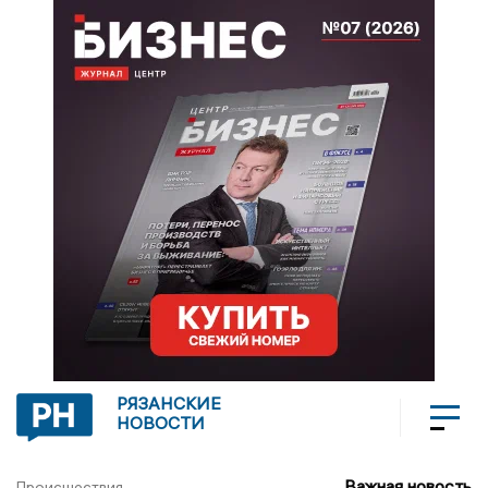
РЯЗАНСКИЕ
НОВОСТИ
Важная новость
Происшествия