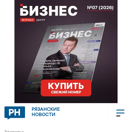
РЯЗАНСКИЕ
НОВОСТИ
Здоровье