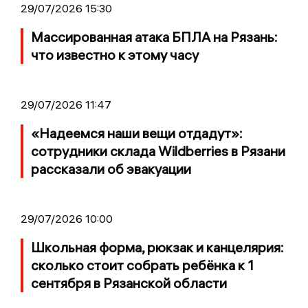
29/07/2026 15:30
Массированная атака БПЛА на Рязань:
что известно к этому часу
29/07/2026 11:47
«Надеемся наши вещи отдадут»:
сотрудники склада Wildberries в Рязани
рассказали об эвакуации
29/07/2026 10:00
Школьная форма, рюкзак и канцелярия:
сколько стоит собрать ребёнка к 1
сентября в Рязанской области