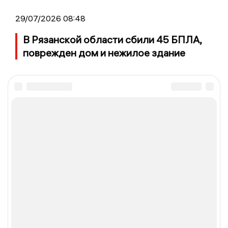
29/07/2026 08:48
В Рязанской области сбили 45 БПЛА,
поврежден дом и нежилое здание