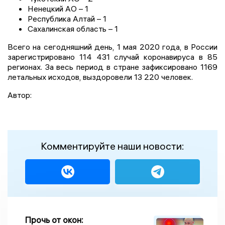
Ненецкий АО – 1
Республика Алтай – 1
Сахалинская область – 1
Всего на сегодняшний день, 1 мая 2020 года, в России
зарегистрировано 114 431 случай коронавируса в 85
регионах. За весь период в стране зафиксировано 1169
летальных исходов, выздоровели 13 220 человек.
Автор:
Комментируйте наши новости:
Прочь от окон: