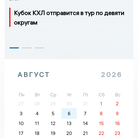
Кубок КХЛ отправится в тур по девяти
округам
АВГУСТ
2026
Пн
Вт
Ср
Чт
Пт
Сб
Вс
27
28
29
30
31
1
2
3
4
5
6
7
8
9
10
11
12
13
14
15
16
17
18
19
20
21
22
23