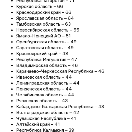
Республика Татарстан – 71
Курская область – 66
Краснодарский край – 66
Ярославская область – 64
Тамбовская область – 63
Новосибирская область – 55
Ямало-Ненецкий АО – 51
Оренбургская область – 49
Саратовская область – 49
Красноярский край – 48
Республика Ингушетия – 47
Владимирская область – 46
Карачаево-Черкесская Республика – 46
Ивановская область – 44
Ленинградская область – 44
Пензенская область – 44
Челябинская область – 44
Рязанская область – 43
Кабардино-Балкарская Республика – 43
Волгоградская область – 42
Чувашская Республика – 41
Алтайский край – 41
Республика Калмыкия – 39