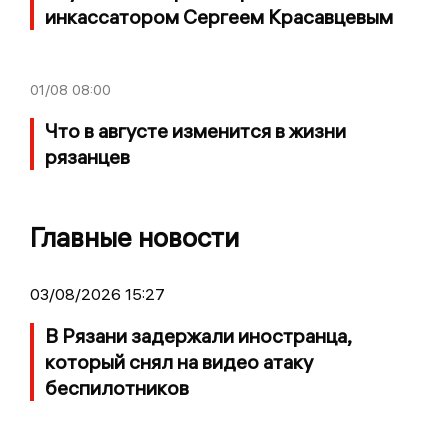
инкассатором Сергеем Красавцевым
01/08
08:00
Что в августе изменится в жизни
рязанцев
Главные новости
03/08/2026 15:27
В Рязани задержали иностранца,
который снял на видео атаку
беспилотников