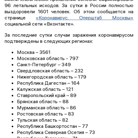
96 летальных исходов. За сутки в России полностью
выздоровели 1601 человек. Об этом сообщается на
странице
«Коронавирус. Оперштаб Москвы»
социальной сети «Вконтакте».
За последние сутки случаи заражения коронавирусом
подтверждены в следующих регионах:
Москва – 3561
Московская область - 797
Санкт-Петербург – 349
Свердловская область – 232
Нижегородская область – 179
Республика Дагестан – 164
Калужская область – 121
Ставропольский край – 89
Брянская область – 88
Мурманская область – 86
Ростовская область – 83
Тульская область – 82
Республика Башкортостан – 77
Республика Северная Осетия – 73