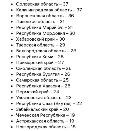
Орловская область – 37
Калининградская область – 37
Воронежская область – 36
Липецкая область – 31
Республика Марий Эл – 31
Республика Мордовия – 30
Хабаровский край – 30
Тверская область – 29
Белгородская область – 28
Республика Коми – 28
Приморский край – 27
Смоленская область – 26
Республика Бурятия – 26
Самарская область – 25
Республика Хакасия – 25
Пермский край – 24
Ульяновская область – 23
Республика Саха (Якутия) – 22
Забайкальский край – 20
Чеченская Республика – 19
Астраханская область – 19
Новгородская область – 18