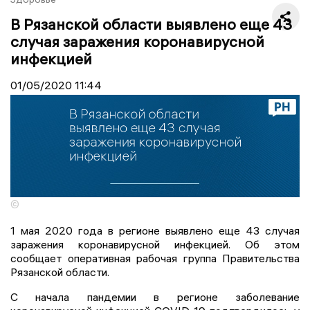
В Рязанской области выявлено еще 43
случая заражения коронавирусной
инфекцией
01/05/2020
11:44
©
1 мая 2020 года в регионе выявлено еще 43 случая
заражения коронавирусной инфекцией. Об этом
сообщает оперативная рабочая группа Правительства
Рязанской области.
С начала пандемии в регионе заболевание