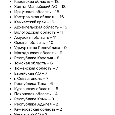
Кировская область – 18
Ханты-Мансийский АО – 18
Иркутская область – 18
Костромская область – 16
Камчатский край – 16
Архангельская область – 15
Вологодская область – 11
Амурская область – 11
Омская область – 10
Удмуртская Республика – 9
Магаданская область – 9
Республика Карелия – 8
Томская область – 8
Тюменская область – 7
Еврейская АО – 7
г. Севастополь – 7
Республика Тыва – 6
Курганская область – 5
Псковская область – 4
Республика Крым – 3
Республика Адыгея – 2
Кемеровская область – 2
Чукотский АО – 2