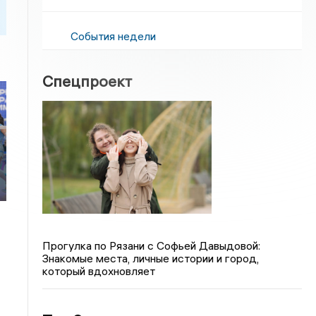
События недели
Спецпроект
Прогулка по Рязани с Софьей Давыдовой:
Знакомые места, личные истории и город,
который вдохновляет