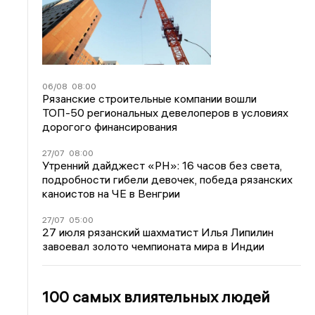
06/08
08:00
Рязанские строительные компании вошли
ТОП-50 региональных девелоперов в условиях
дорогого финансирования
27/07
08:00
Утренний дайджест «РН»: 16 часов без света,
подробности гибели девочек, победа рязанских
каноистов на ЧЕ в Венгрии
27/07
05:00
27 июля рязанский шахматист Илья Липилин
завоевал золото чемпионата мира в Индии
100 самых влиятельных людей