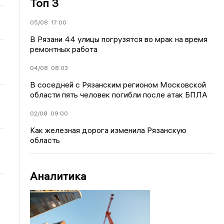
Топ 3
05/08
17:00
В Рязани 44 улицы погрузятся во мрак на время
ремонтных работа
04/08
08:03
В соседней с Рязанским регионом Московской
области пять человек погибли после атак БПЛА
02/08
09:00
Как железная дорога изменила Рязанскую
область
Аналитика