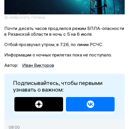
© нейросеть Регина
Почти десять часов продлился режим БПЛА-опасности
в Рязанской области в ночь с 5 на 6 июля.
Отбой прозвучал утром, в 7.26, по линии РСЧС.
Информации о ночных прилетах пока не поступало.
Автор:
Иван Викторов
Подписывайтесь, чтобы первыми
узнавать о важном:
08:00