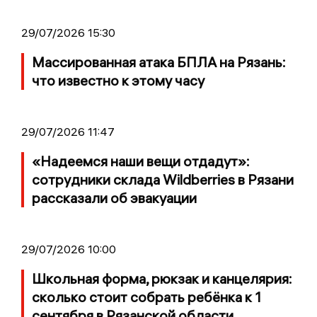
29/07/2026 15:30
Массированная атака БПЛА на Рязань:
что известно к этому часу
29/07/2026 11:47
«Надеемся наши вещи отдадут»:
сотрудники склада Wildberries в Рязани
рассказали об эвакуации
29/07/2026 10:00
Школьная форма, рюкзак и канцелярия:
сколько стоит собрать ребёнка к 1
сентября в Рязанской области