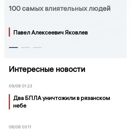
100 самых влиятельных людей
Павел Алексеевич Яковлев
Интересные новости
09/08
01:23
Два БПЛА уничтожили в рязанском
небе
08/08
03:11