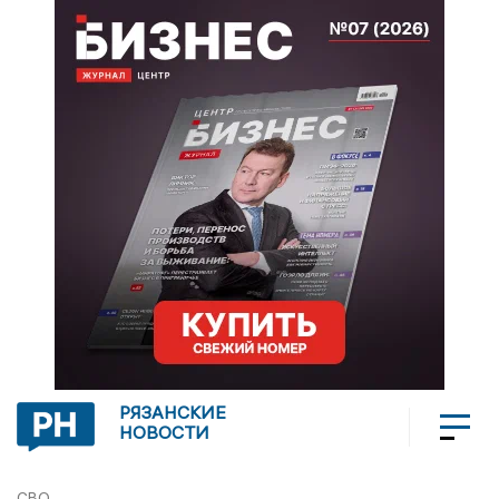
РЯЗАНСКИЕ
НОВОСТИ
СВО