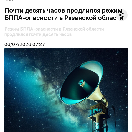
Почти десять часов продлился режим
БПЛА-опасности в Рязанской области
Режим БПЛА-опасности в Рязанской области
продлился почти десять часов
06/07/2026
07:27