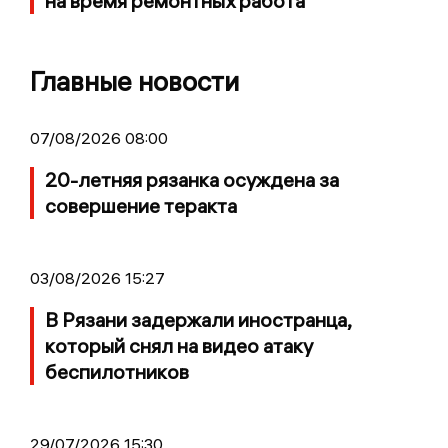
на время ремонтных работа
Главные новости
07/08/2026 08:00
20-летняя рязанка осуждена за
совершение теракта
03/08/2026 15:27
В Рязани задержали иностранца,
который снял на видео атаку
беспилотников
29/07/2026 15:30