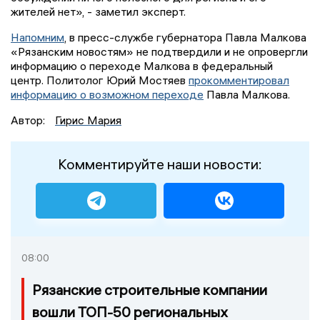
жителей нет», - заметил эксперт.
Напомним
, в пресс-службе губернатора Павла Малкова
«Рязанским новостям» не подтвердили и не опровергли
информацию о переходе Малкова в федеральный
центр. Политолог Юрий Мостяев
прокомментировал
информацию о возможном переходе
Павла Малкова.
Автор:
Гирис Мария
Комментируйте наши новости:
08:00
Рязанские строительные компании
вошли ТОП-50 региональных