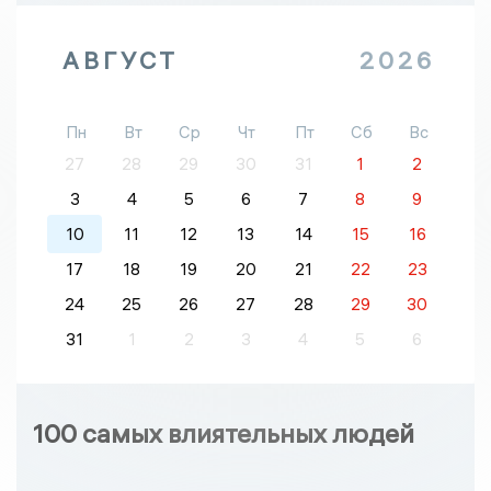
АВГУСТ
2026
Пн
Вт
Ср
Чт
Пт
Сб
Вс
27
28
29
30
31
1
2
3
4
5
6
7
8
9
10
11
12
13
14
15
16
17
18
19
20
21
22
23
24
25
26
27
28
29
30
31
1
2
3
4
5
6
100 самых влиятельных людей