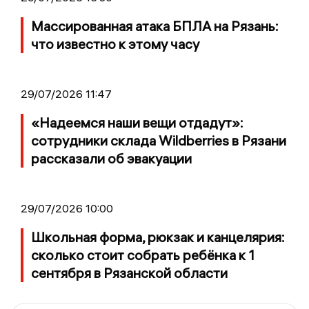
Массированная атака БПЛА на Рязань:
что известно к этому часу
29/07/2026 11:47
«Надеемся наши вещи отдадут»:
сотрудники склада Wildberries в Рязани
рассказали об эвакуации
29/07/2026 10:00
Школьная форма, рюкзак и канцелярия:
сколько стоит собрать ребёнка к 1
сентября в Рязанской области