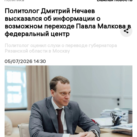
Политолог Дмитрий Нечаев
высказался об информации о
возможном переходе Павла Малкова в
федеральный центр
Политолог оценил слухи о переводе губернатора
Рязанской области в Москву
05/07/2026
14:30