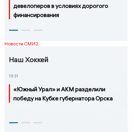
девелоперов в условиях дорогого
финансирования
Новости СМИ2
Наш Хоккей
19:31
«Южный Урал» и АКМ разделили
победу на Кубке губернатора Орска