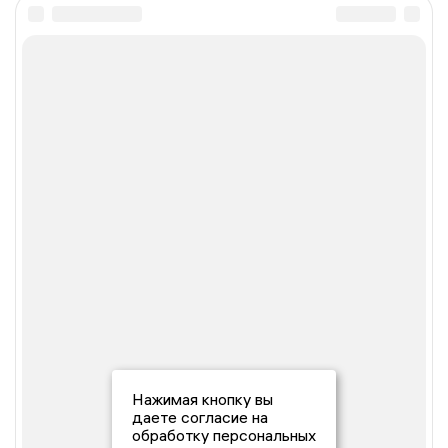
Нажимая кнопку вы
даете согласие на
обработку персональных