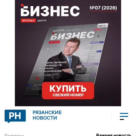
РЯЗАНСКИЕ
НОВОСТИ
Важная новость
Политика