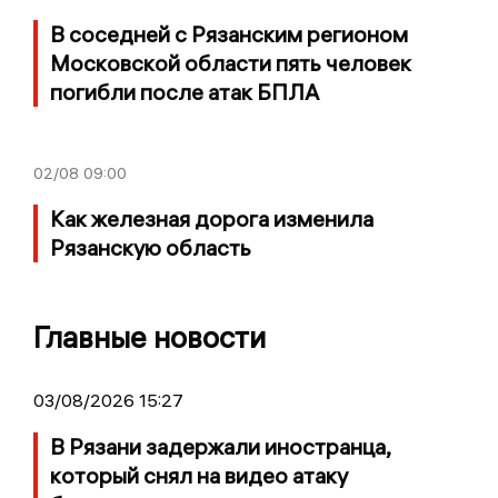
В соседней с Рязанским регионом
Московской области пять человек
погибли после атак БПЛА
02/08
09:00
Как железная дорога изменила
Рязанскую область
Главные новости
03/08/2026 15:27
В Рязани задержали иностранца,
который снял на видео атаку