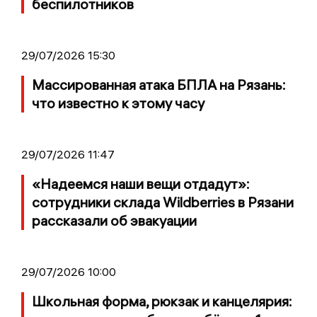
беспилотников
29/07/2026 15:30
Массированная атака БПЛА на Рязань:
что известно к этому часу
29/07/2026 11:47
«Надеемся наши вещи отдадут»:
сотрудники склада Wildberries в Рязани
рассказали об эвакуации
29/07/2026 10:00
Школьная форма, рюкзак и канцелярия: