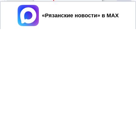
Принять