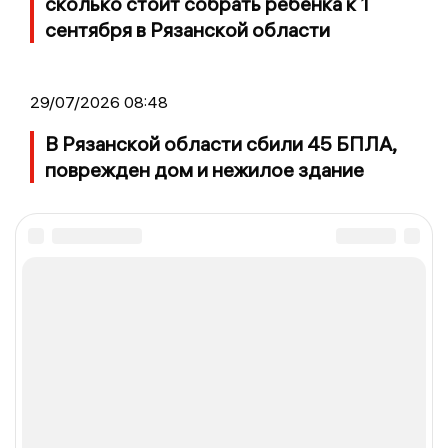
сколько стоит собрать ребёнка к 1
сентября в Рязанской области
29/07/2026 08:48
В Рязанской области сбили 45 БПЛА,
поврежден дом и нежилое здание