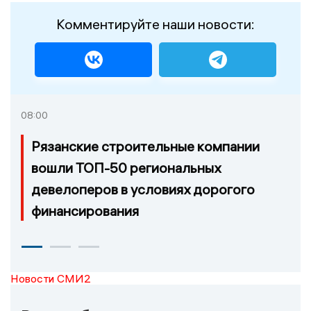
Комментируйте наши новости:
08:00
Рязанские строительные компании
вошли ТОП-50 региональных
девелоперов в условиях дорогого
финансирования
Новости СМИ2