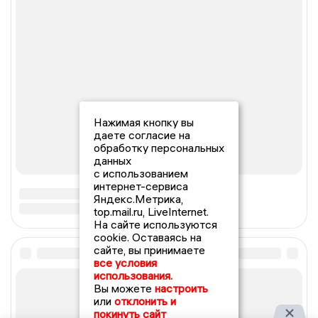
Нажимая кнопку вы
даете согласие на
обработку персональных
данных
с использованием
интернет-сервиса
Яндекс.Метрика,
top.mail.ru, LiveInternet.
На сайте используются
cookie. Оставаясь на
сайте, вы принимаете
все условия
использования.
Вы можете
настроить
или
отклонить и
покинуть сайт