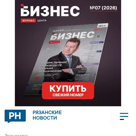
РЯЗАНСКИЕ
НОВОСТИ
Экономика