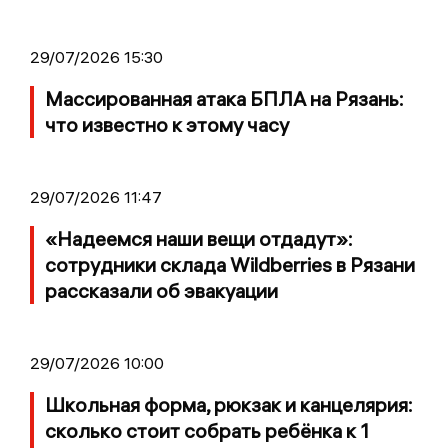
29/07/2026 15:30
Массированная атака БПЛА на Рязань:
что известно к этому часу
29/07/2026 11:47
«Надеемся наши вещи отдадут»:
сотрудники склада Wildberries в Рязани
рассказали об эвакуации
29/07/2026 10:00
Школьная форма, рюкзак и канцелярия:
сколько стоит собрать ребёнка к 1