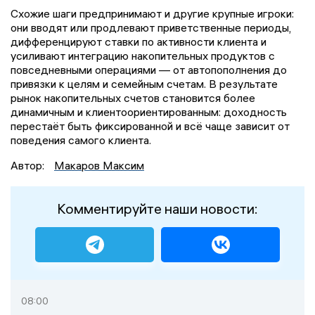
Схожие шаги предпринимают и другие крупные игроки:
они вводят или продлевают приветственные периоды,
дифференцируют ставки по активности клиента и
усиливают интеграцию накопительных продуктов с
повседневными операциями — от автопополнения до
привязки к целям и семейным счетам. В результате
рынок накопительных счетов становится более
динамичным и клиентоориентированным: доходность
перестаёт быть фиксированной и всё чаще зависит от
поведения самого клиента.
Автор:
Макаров Максим
Комментируйте наши новости:
08:00