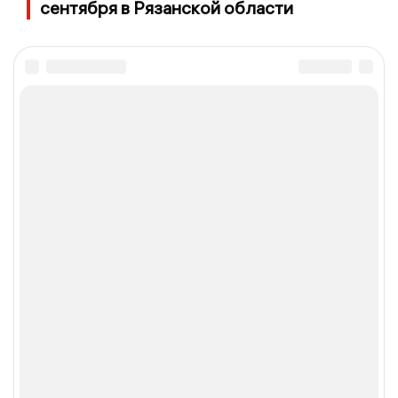
сентября в Рязанской области