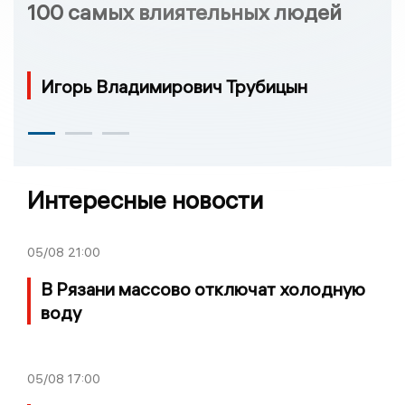
100 самых влиятельных людей
Игорь Владимирович Трубицын
Интересные новости
05/08
21:00
В Рязани массово отключат холодную
воду
05/08
17:00