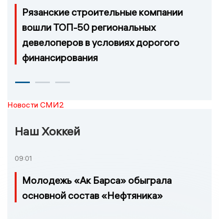
Рязанские строительные компании
вошли ТОП-50 региональных
девелоперов в условиях дорогого
финансирования
Новости СМИ2
Наш Хоккей
09:01
Молодежь «Ак Барса» обыграла
основной состав «Нефтяника»