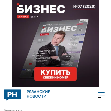
РЯЗАНСКИЕ
НОВОСТИ
Экономика