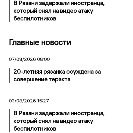
В Рязани задержали иностранца,
который снял на видео атаку
беспилотников
Главные новости
07/08/2026 08:00
20-летняя рязанка осуждена за
совершение теракта
03/08/2026 15:27
В Рязани задержали иностранца,
который снял на видео атаку
беспилотников