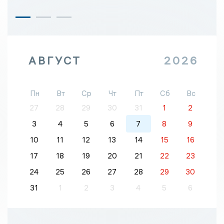
АВГУСТ
2026
Пн
Вт
Ср
Чт
Пт
Сб
Вс
27
28
29
30
31
1
2
3
4
5
6
7
8
9
10
11
12
13
14
15
16
17
18
19
20
21
22
23
24
25
26
27
28
29
30
31
1
2
3
4
5
6