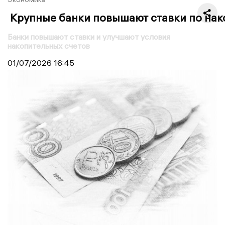
Крупные банки повышают ставки по нако
Банки повышают ставки и улучшают условия
накопительных счетов
01/07/2026
16:45