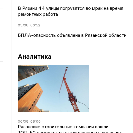
В Рязани 44 улицы погрузятся во мрак на время
ремонтных работа
05/08
00:52
БПЛА-опасность объявлена в Рязанской области
Аналитика
06/08
08:00
Рязанские строительные компании вошли
ТОП-50 региональных девелоперов в условиях