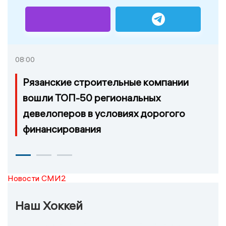
08:00
Рязанские строительные компании
вошли ТОП-50 региональных
девелоперов в условиях дорогого
финансирования
Новости СМИ2
Наш Хоккей