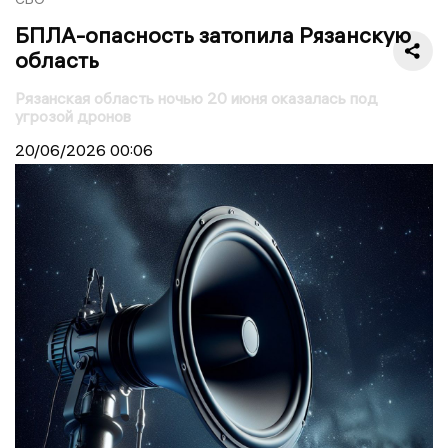
БПЛА-опасность затопила Рязанскую
область
Рязанская область ночью 20 июня оказалась под
угрозой дронов
20/06/2026
00:06