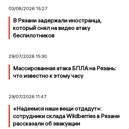
03/08/2026 15:27
В Рязани задержали иностранца,
который снял на видео атаку
беспилотников
29/07/2026 15:30
Массированная атака БПЛА на Рязань:
что известно к этому часу
29/07/2026 11:47
«Надеемся наши вещи отдадут»:
сотрудники склада Wildberries в Рязани
рассказали об эвакуации