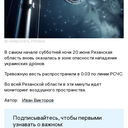
© нейросеть Регина
В самом начале субботней ночи 20 июня Рязанская
область вновь оказалась в зоне опасности нападения
украинских дронов.
Тревожную весть распространили в 0.03 по линии РСЧС.
Во всей Рязанской области в эти минуты идет
мониторинг воздушного пространства.
Автор:
Иван Викторов
Подписывайтесь, чтобы первыми
узнавать о важном: