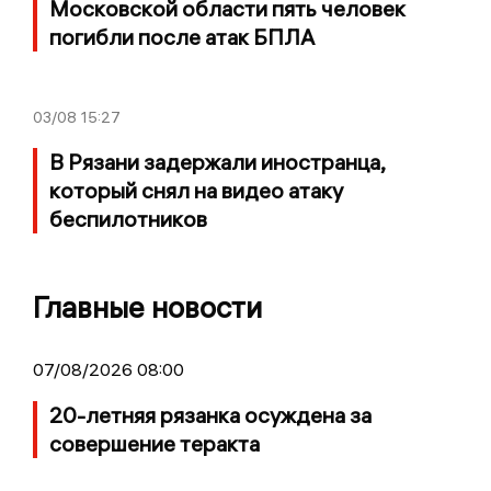
Московской области пять человек
погибли после атак БПЛА
03/08
15:27
В Рязани задержали иностранца,
который снял на видео атаку
беспилотников
Главные новости
07/08/2026 08:00
20-летняя рязанка осуждена за
совершение теракта