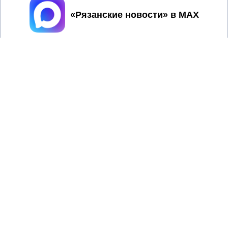
Принять