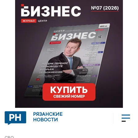
РЯЗАНСКИЕ
НОВОСТИ
СВО