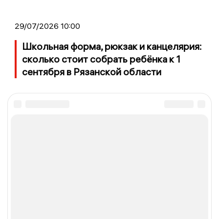
29/07/2026 10:00
Школьная форма, рюкзак и канцелярия:
сколько стоит собрать ребёнка к 1
сентября в Рязанской области