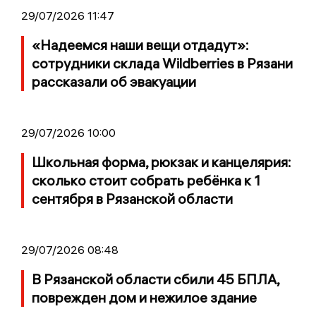
29/07/2026 11:47
«Надеемся наши вещи отдадут»:
сотрудники склада Wildberries в Рязани
рассказали об эвакуации
29/07/2026 10:00
Школьная форма, рюкзак и канцелярия:
сколько стоит собрать ребёнка к 1
сентября в Рязанской области
29/07/2026 08:48
В Рязанской области сбили 45 БПЛА,
поврежден дом и нежилое здание