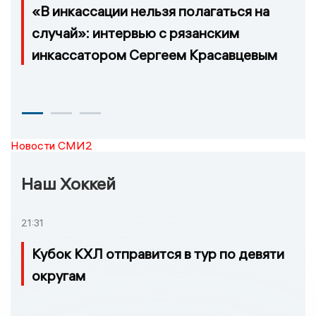
«В инкассации нельзя полагаться на
случай»: интервью с рязанским
инкассатором Сергеем Красавцевым
Новости СМИ2
Наш Хоккей
21:31
Кубок КХЛ отправится в тур по девяти
округам