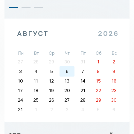
АВГУСТ
2026
Пн
Вт
Ср
Чт
Пт
Сб
Вс
27
28
29
30
31
1
2
3
4
5
6
7
8
9
10
11
12
13
14
15
16
17
18
19
20
21
22
23
24
25
26
27
28
29
30
31
1
2
3
4
5
6