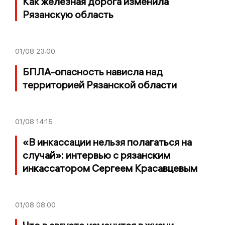
Как железная дорога изменила
Рязанскую область
01/08
23:00
БПЛА-опасность нависла над
территорией Рязанской области
01/08
14:15
«В инкассации нельзя полагаться на
случай»: интервью с рязанским
инкассатором Сергеем Красавцевым
01/08
08:00