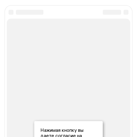
Нажимая кнопку вы
даете согласие на