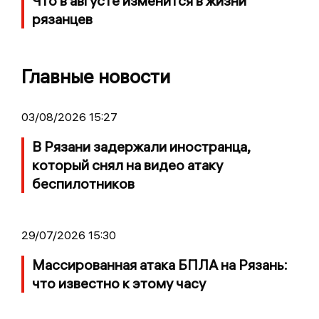
Что в августе изменится в жизни
рязанцев
Главные новости
03/08/2026 15:27
В Рязани задержали иностранца,
который снял на видео атаку
беспилотников
29/07/2026 15:30
Массированная атака БПЛА на Рязань:
что известно к этому часу