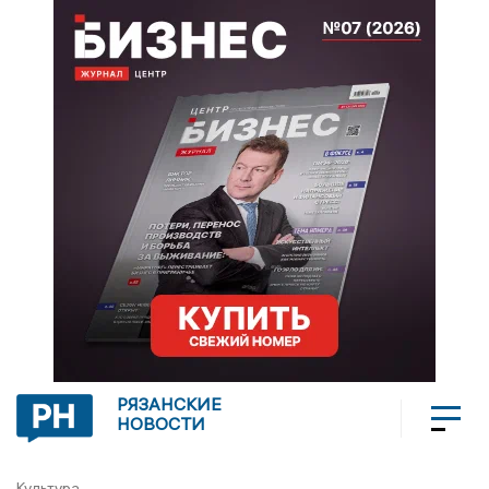
РЯЗАНСКИЕ
НОВОСТИ
Культура