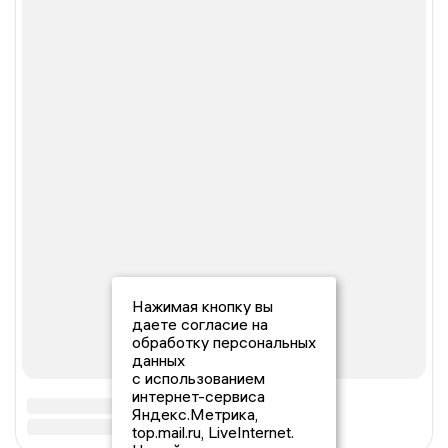
Нажимая кнопку вы
даете согласие на
обработку персональных
данных
с использованием
интернет-сервиса
Яндекс.Метрика,
top.mail.ru, LiveInternet.