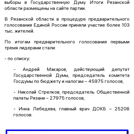
выборы в Государственную Думу. Итоги Рязанской
области размещены на сайте партии.
В Рязанской области в процедуре предварительного
голосования Единой России приняли участие более 103
тыс. жителей.
По итогам предварительного голосования первыми
тремя лидерами стали:
- по списку:
- Андрей Макаров, действующий депутат
Государственной Думы, председатель комитета
Госдумы по бюджету и налогам – 45975 голосов,
- Николай Стрелков, председатель Общественной
палаты Рязани – 27975 голосов,
- Инна Лебедева, главный врач ДОКБ – 25208
голосов.