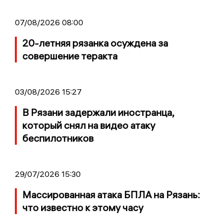
07/08/2026 08:00
20-летняя рязанка осуждена за
совершение теракта
03/08/2026 15:27
В Рязани задержали иностранца,
который снял на видео атаку
беспилотников
29/07/2026 15:30
Массированная атака БПЛА на Рязань:
что известно к этому часу