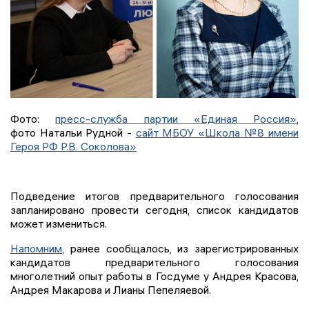
Фото:
пресс-служба партии «Единая Россия»
,
фото Натальи Рудной -
сайт МБОУ «Школа №8 имени
Героя РФ Р.В. Соколова»
Подведение итогов предварительного голосования
запланировано провести сегодня, список кандидатов
может измениться.
Напомним
, ранее сообщалось, из зарегистрированных
кандидатов предварительного голосования
многолетний опыт работы в Госдуме у Андрея Красова,
Андрея Макарова и Лианы Пепеляевой.