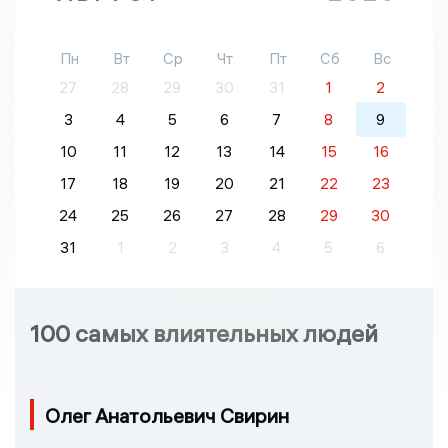
Пн
Вт
Ср
Чт
Пт
Сб
Вс
27
28
29
30
31
1
2
3
4
5
6
7
8
9
10
11
12
13
14
15
16
17
18
19
20
21
22
23
24
25
26
27
28
29
30
31
1
2
3
4
5
6
100 самых влиятельных людей
Олег Анатольевич Свирин