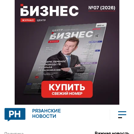
РЯЗАНСКИЕ
НОВОСТИ
Важная новость
Политика