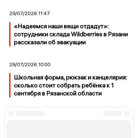
29/07/2026 11:47
«Надеемся наши вещи отдадут»:
сотрудники склада Wildberries в Рязани
рассказали об эвакуации
29/07/2026 10:00
Школьная форма, рюкзак и канцелярия:
сколько стоит собрать ребёнка к 1
сентября в Рязанской области