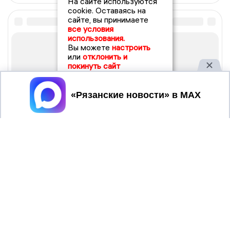
На сайте используются
cookie. Оставаясь на
сайте, вы принимаете
все условия
использования.
Вы можете
настроить
или
отклонить и
покинуть сайт
Принять