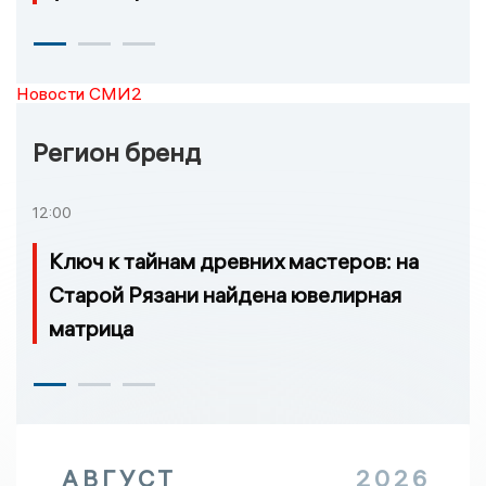
Новости СМИ2
Регион бренд
12:00
Ключ к тайнам древних мастеров: на
Старой Рязани найдена ювелирная
матрица
АВГУСТ
2026