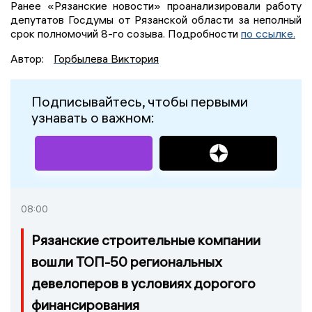
Ранее «Рязанские новости» проанализировали работу
депутатов Госдумы от Рязанской области за неполный
срок полномочий 8-го созыва. Подробности
по ссылке.
Автор:
Горбылева Виктория
Подписывайтесь, чтобы первыми
узнавать о важном:
08:00
Рязанские строительные компании
вошли ТОП-50 региональных
девелоперов в условиях дорогого
финансирования