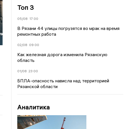
Топ 3
05/08
17:00
В Рязани 44 улицы погрузятся во мрак на время
ую
ремонтных работа
02/08
09:00
Как железная дорога изменила Рязанскую
область
01/08
23:00
БПЛА-опасность нависла над территорией
Рязанской области
Аналитика