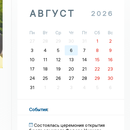
АВГУСТ
2026
Пн
Вт
Ср
Чт
Пт
Сб
Вс
27
28
29
30
31
1
2
3
4
5
6
7
8
9
10
11
12
13
14
15
16
17
18
19
20
21
22
23
24
25
26
27
28
29
30
31
1
2
3
4
5
6
События
:
Состоялась церемония открытия