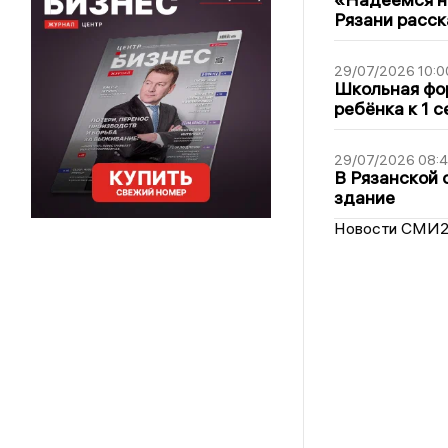
Рязани расск
29/07/2026 10:0
Школьная фор
ребёнка к 1 
29/07/2026 08:
В Рязанской 
здание
Новости СМИ