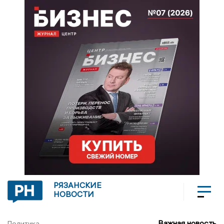
РЯЗАНСКИЕ
НОВОСТИ
Важная новость
Политика