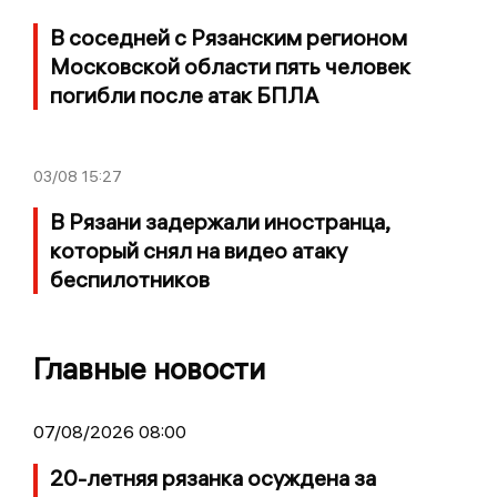
В соседней с Рязанским регионом
Московской области пять человек
погибли после атак БПЛА
03/08
15:27
В Рязани задержали иностранца,
который снял на видео атаку
беспилотников
Главные новости
07/08/2026 08:00
20-летняя рязанка осуждена за