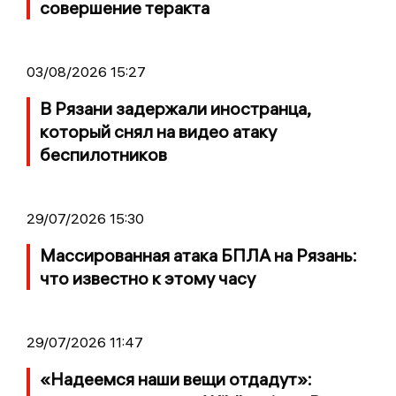
совершение теракта
03/08/2026 15:27
В Рязани задержали иностранца,
который снял на видео атаку
беспилотников
29/07/2026 15:30
Массированная атака БПЛА на Рязань:
что известно к этому часу
29/07/2026 11:47
«Надеемся наши вещи отдадут»: