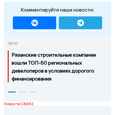
Комментируйте наши новости:
08:00
Рязанские строительные компании
вошли ТОП-50 региональных
девелоперов в условиях дорогого
финансирования
Новости СМИ2