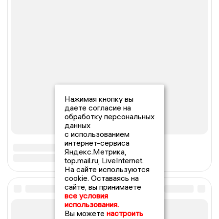
Нажимая кнопку вы
даете согласие на
обработку персональных
данных
с использованием
интернет-сервиса
Яндекс.Метрика,
top.mail.ru, LiveInternet.
На сайте используются
cookie. Оставаясь на
сайте, вы принимаете
все условия
использования.
Вы можете
настроить