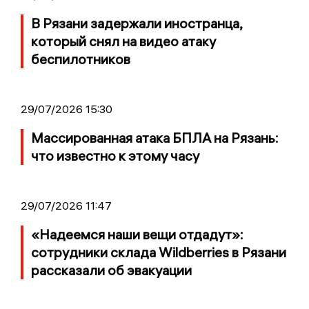
В Рязани задержали иностранца,
который снял на видео атаку
беспилотников
29/07/2026 15:30
Массированная атака БПЛА на Рязань:
что известно к этому часу
29/07/2026 11:47
«Надеемся наши вещи отдадут»:
сотрудники склада Wildberries в Рязани
рассказали об эвакуации