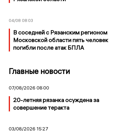
04/08
08:03
В соседней с Рязанским регионом
Московской области пять человек
погибли после атак БПЛА
Главные новости
07/08/2026 08:00
20-летняя рязанка осуждена за
совершение теракта
03/08/2026 15:27