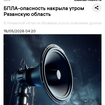
БПЛА-опасность накрыла утром
Рязанскую область
В Рязанской области объявили угрозу появления дронов
18/05/2026
04:20