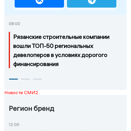
08:00
Рязанские строительные компании
вошли ТОП-50 региональных
девелоперов в условиях дорогого
финансирования
Новости СМИ2
Регион бренд
12:00