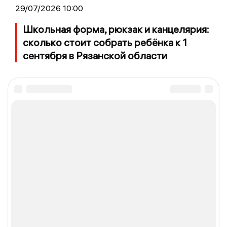
29/07/2026 10:00
Школьная форма, рюкзак и канцелярия:
сколько стоит собрать ребёнка к 1
сентября в Рязанской области