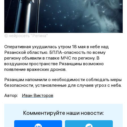
© нейросеть "Регина"
Оперативная ухудшилась утром 18 мая в небе над
Рязанской областью. БПЛА-опасность по всему
региону объявили в главке МЧС по региону. В
воздушном пространстве Рязанщины возможно
появление вражеских дронов.
Рязанцам напомнили о необходимости соблюдать меры
безопасности, установленные для случаев угроз с неба.
Автор:
Иван Викторов
Комментируйте наши новости: