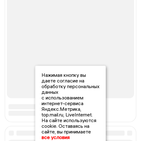
Нажимая кнопку вы
даете согласие на
обработку персональных
данных
с использованием
интернет-сервиса
Яндекс.Метрика,
top.mail.ru, LiveInternet.
На сайте используются
cookie. Оставаясь на
сайте, вы принимаете
все условия