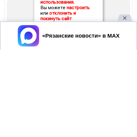
использования.
Вы можете
настроить
или
отклонить и
покинуть сайт
Принять