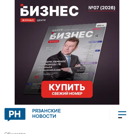
РЯЗАНСКИЕ
НОВОСТИ
Общество