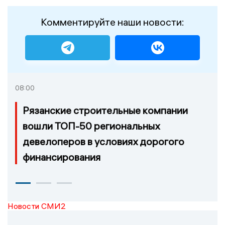
Комментируйте наши новости:
08:00
Рязанские строительные компании
вошли ТОП-50 региональных
девелоперов в условиях дорогого
финансирования
Новости СМИ2