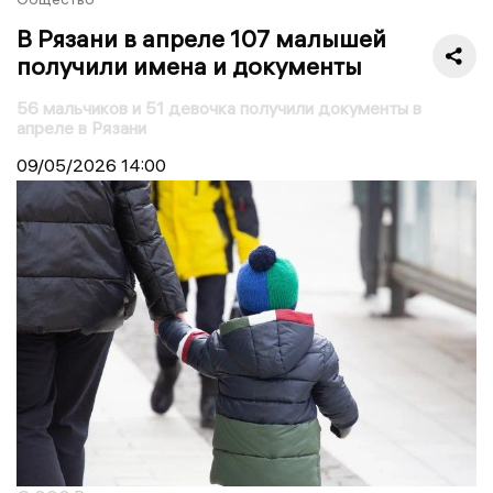
В Рязани в апреле 107 малышей
получили имена и документы
56 мальчиков и 51 девочка получили документы в
апреле в Рязани
09/05/2026
14:00