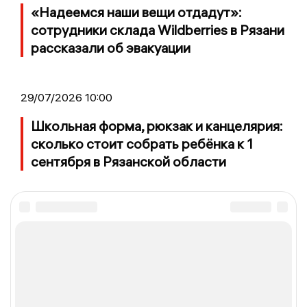
«Надеемся наши вещи отдадут»:
сотрудники склада Wildberries в Рязани
рассказали об эвакуации
29/07/2026 10:00
Школьная форма, рюкзак и канцелярия:
сколько стоит собрать ребёнка к 1
сентября в Рязанской области