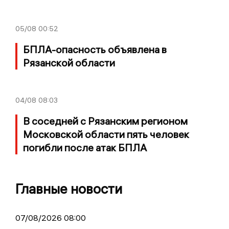
05/08
00:52
БПЛА-опасность объявлена в
Рязанской области
04/08
08:03
В соседней с Рязанским регионом
Московской области пять человек
погибли после атак БПЛА
Главные новости
07/08/2026 08:00