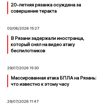
20-летняя рязанка осуждена за
совершение теракта
03/08/2026 15:27
В Рязани задержали иностранца,
который снял на видео атаку
беспилотников
29/07/2026 15:30
Массированная атака БПЛА на Рязань:
что известно к этому часу
29/07/2026 11:47