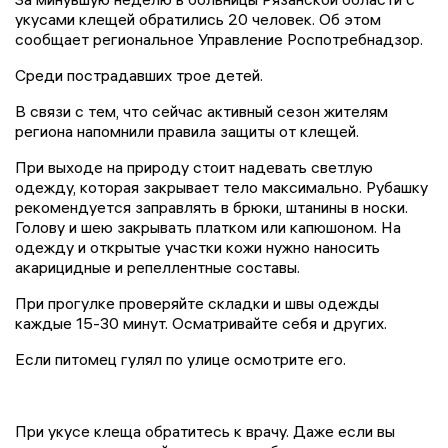
укусами клещей обратились 20 человек. Об этом
сообщает региональное Управление Роспотребнадзор.
Среди пострадавших трое детей.
В связи с тем, что сейчас активный сезон жителям
региона напомнили правила защиты от клещей.
При выходе на природу стоит надевать светлую
одежду, которая закрывает тело максимально. Рубашку
рекомендуется заправлять в брюки, штанины в носки.
Голову и шею закрывать платком или капюшоном. На
одежду и открытые участки кожи нужно наносить
акарицидные и репеллентные составы.
При прогулке проверяйте складки и швы одежды
каждые 15-30 минут. Осматривайте себя и других.
Если питомец гулял по улице осмотрите его.
При укусе клеща обратитесь к врачу. Даже если вы