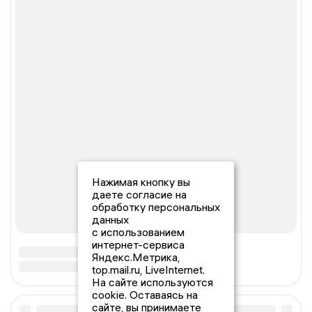
Нажимая кнопку вы
даете согласие на
обработку персональных
данных
с использованием
интернет-сервиса
Яндекс.Метрика,
top.mail.ru, LiveInternet.
На сайте используются
cookie. Оставаясь на
сайте, вы принимаете