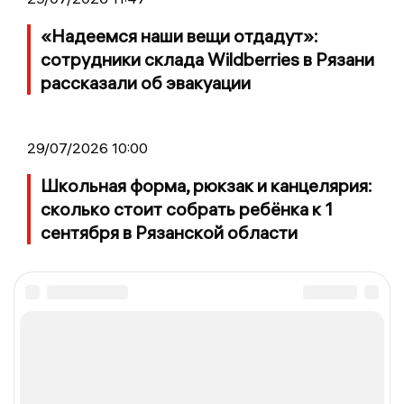
«Надеемся наши вещи отдадут»:
сотрудники склада Wildberries в Рязани
рассказали об эвакуации
29/07/2026 10:00
Школьная форма, рюкзак и канцелярия:
сколько стоит собрать ребёнка к 1
сентября в Рязанской области