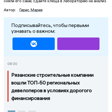
сняли его сами, сдайте клеща в лабораторию на анализ.
Автор:
Гирис Мария
Подписывайтесь, чтобы первыми
узнавать о важном:
08:00
Рязанские строительные компании
вошли ТОП-50 региональных
девелоперов в условиях дорогого
финансирования