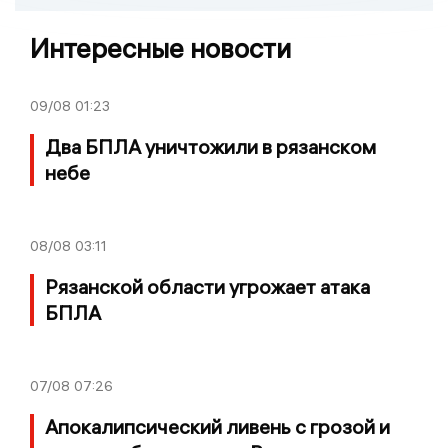
Интересные новости
09/08
01:23
Два БПЛА уничтожили в рязанском
небе
08/08
03:11
Рязанской области угрожает атака
БПЛА
07/08
07:26
Апокалипсический ливень с грозой и