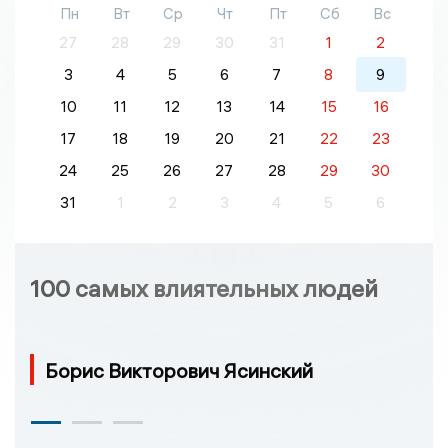
Пн
Вт
Ср
Чт
Пт
Сб
Вс
27
28
29
30
31
1
2
3
4
5
6
7
8
9
10
11
12
13
14
15
16
17
18
19
20
21
22
23
24
25
26
27
28
29
30
31
1
2
3
4
5
6
100 самых влиятельных людей
Борис Викторович Ясинский