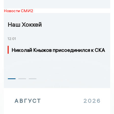
Новости СМИ2
Наш Хоккей
12:01
Николай Кныжов присоединился к СКА
АВГУСТ
2026