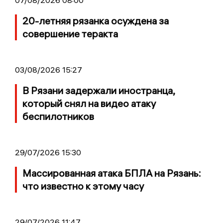
07/08/2026 08:00
20-летняя рязанка осуждена за
совершение теракта
03/08/2026 15:27
В Рязани задержали иностранца,
который снял на видео атаку
беспилотников
29/07/2026 15:30
Массированная атака БПЛА на Рязань:
что известно к этому часу
29/07/2026 11:47