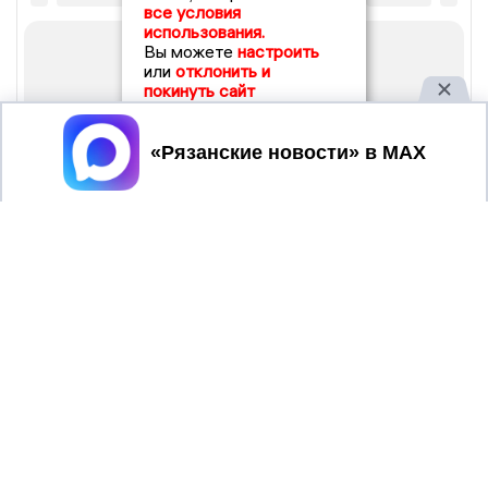
все условия
использования.
Вы можете
настроить
или
отклонить и
покинуть сайт
Принять