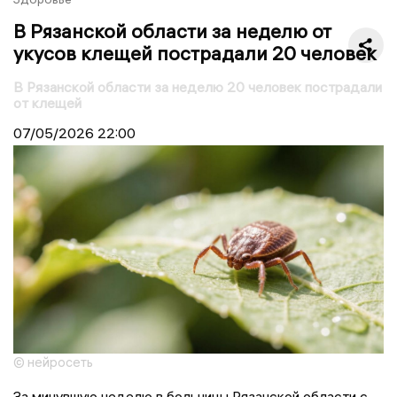
В Рязанской области за неделю от
укусов клещей пострадали 20 человек
В Рязанской области за неделю 20 человек пострадали
от клещей
07/05/2026
22:00
© нейросеть
За минувшую неделю в больницы Рязанской области с