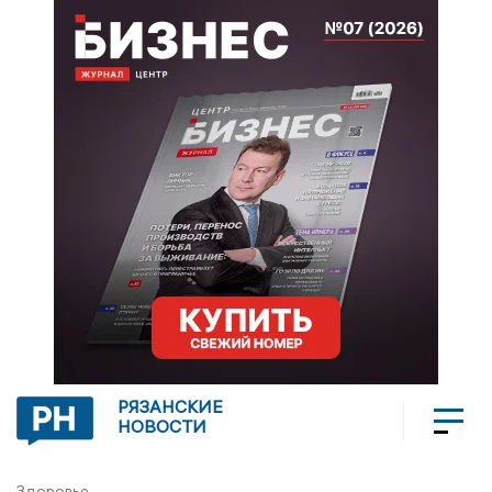
РЯЗАНСКИЕ
НОВОСТИ
Здоровье