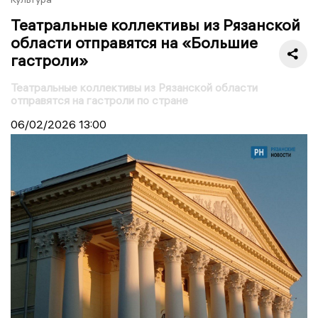
Театральные коллективы из Рязанской
области отправятся на «Большие
гастроли»
Театральные коллективы из Рязанской области
отправятся на гастроли по стране
06/02/2026
13:00