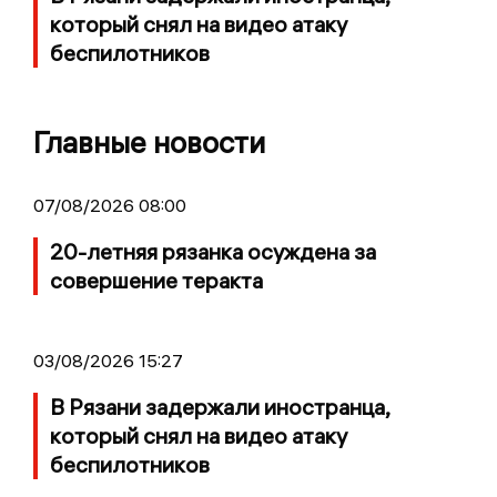
который снял на видео атаку
беспилотников
Главные новости
07/08/2026 08:00
20-летняя рязанка осуждена за
совершение теракта
03/08/2026 15:27
В Рязани задержали иностранца,
который снял на видео атаку
беспилотников