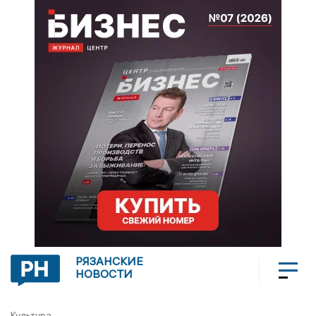
РЯЗАНСКИЕ
НОВОСТИ
Культура