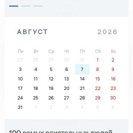
АВГУСТ
2026
Пн
Вт
Ср
Чт
Пт
Сб
Вс
27
28
29
30
31
1
2
3
4
5
6
7
8
9
10
11
12
13
14
15
16
17
18
19
20
21
22
23
24
25
26
27
28
29
30
31
1
2
3
4
5
6
100 самых влиятельных людей