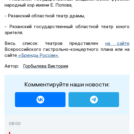
народный хор имени Е. Попова,
- Рязанский областной театр драмы,
- Рязанский государственный областной театр юного
зрителя.
Весь список театров представлен
на сайте
Всероссийского гастрольно-концертного плана или на
сайте
«Бренды России».
Автор:
Горбылева Виктория
Комментируйте наши новости:
08:00