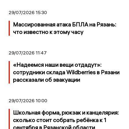
29/07/2026 15:30
Массированная атака БПЛА на Рязань:
что известно к этому часу
29/07/2026 11:47
«Надеемся наши вещи отдадут»:
сотрудники склада Wildberries в Рязани
рассказали об эвакуации
29/07/2026 10:00
Школьная форма, рюкзак и канцелярия:
сколько стоит собрать ребёнка к 1
сентября в Рязанской области