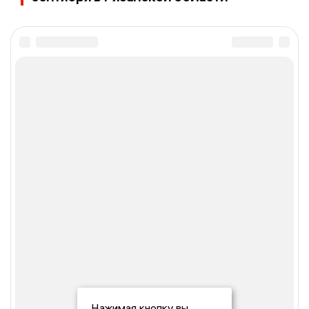
Нажимая кнопку вы