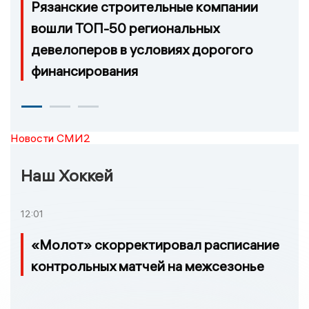
Рязанские строительные компании
вошли ТОП-50 региональных
девелоперов в условиях дорогого
финансирования
Новости СМИ2
Наш Хоккей
12:01
«Молот» скорректировал расписание
контрольных матчей на межсезонье