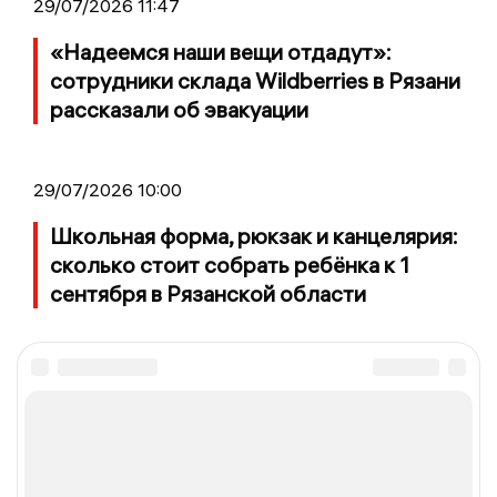
29/07/2026 11:47
«Надеемся наши вещи отдадут»:
сотрудники склада Wildberries в Рязани
рассказали об эвакуации
29/07/2026 10:00
Школьная форма, рюкзак и канцелярия:
сколько стоит собрать ребёнка к 1
сентября в Рязанской области