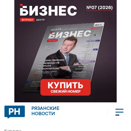
РЯЗАНСКИЕ
НОВОСТИ
Культура