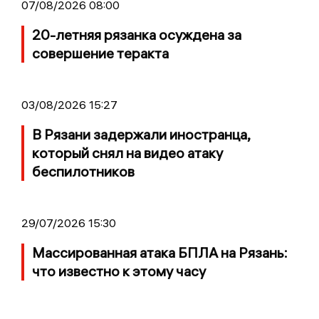
07/08/2026 08:00
20-летняя рязанка осуждена за
совершение теракта
03/08/2026 15:27
В Рязани задержали иностранца,
который снял на видео атаку
беспилотников
29/07/2026 15:30
Массированная атака БПЛА на Рязань:
что известно к этому часу