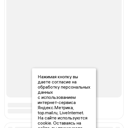
Нажимая кнопку вы
даете согласие на
обработку персональных
данных
с использованием
интернет-сервиса
Яндекс.Метрика,
top.mail.ru, LiveInternet.
На сайте используются
cookie. Оставаясь на