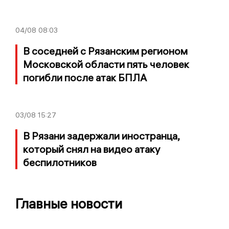
04/08
08:03
В соседней с Рязанским регионом
Московской области пять человек
погибли после атак БПЛА
03/08
15:27
В Рязани задержали иностранца,
который снял на видео атаку
беспилотников
Главные новости