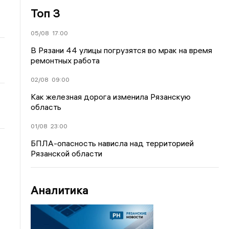
Топ 3
05/08
17:00
В Рязани 44 улицы погрузятся во мрак на время
ремонтных работа
02/08
09:00
Как железная дорога изменила Рязанскую
область
01/08
23:00
БПЛА-опасность нависла над территорией
Рязанской области
Аналитика