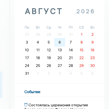
АВГУСТ
2026
Пн
Вт
Ср
Чт
Пт
Сб
Вс
27
28
29
30
31
1
2
3
4
5
6
7
8
9
10
11
12
13
14
15
16
17
18
19
20
21
22
23
24
25
26
27
28
29
30
31
1
2
3
4
5
6
События
:
Состоялась церемония открытия