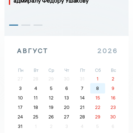
адмиралу Федору Ушакову
АВГУСТ
2026
Пн
Вт
Ср
Чт
Пт
Сб
Вс
27
28
29
30
31
1
2
3
4
5
6
7
8
9
10
11
12
13
14
15
16
17
18
19
20
21
22
23
24
25
26
27
28
29
30
31
1
2
3
4
5
6