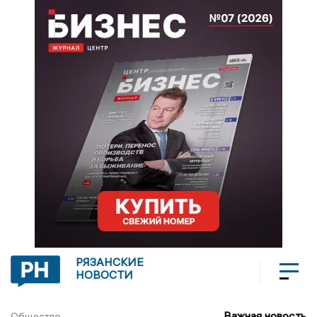
РЯЗАНСКИЕ
НОВОСТИ
Важная новость
Общество