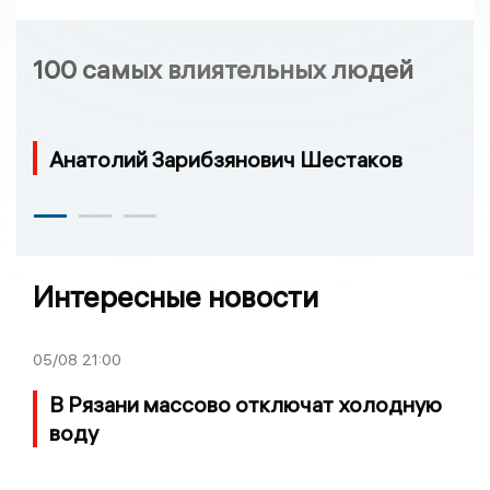
100 самых влиятельных людей
Анатолий Зарибзянович Шестаков
Интересные новости
05/08
21:00
В Рязани массово отключат холодную
воду