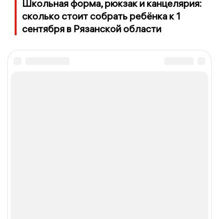
Школьная форма, рюкзак и канцелярия:
сколько стоит собрать ребёнка к 1
сентября в Рязанской области