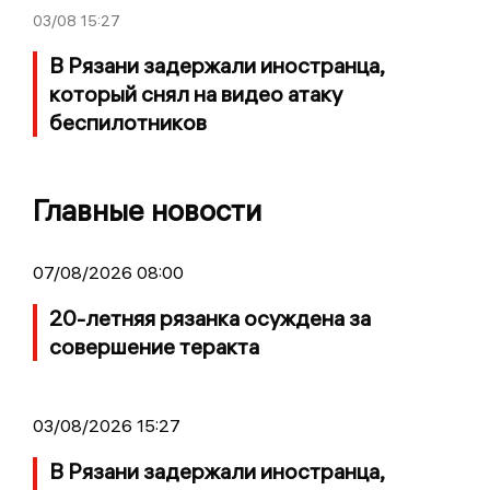
03/08
15:27
В Рязани задержали иностранца,
который снял на видео атаку
беспилотников
Главные новости
07/08/2026 08:00
20-летняя рязанка осуждена за
совершение теракта
03/08/2026 15:27
В Рязани задержали иностранца,