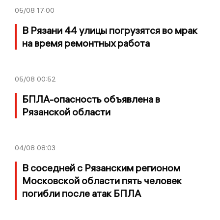
05/08
17:00
В Рязани 44 улицы погрузятся во мрак
на время ремонтных работа
05/08
00:52
БПЛА-опасность объявлена в
Рязанской области
04/08
08:03
В соседней с Рязанским регионом
Московской области пять человек
погибли после атак БПЛА