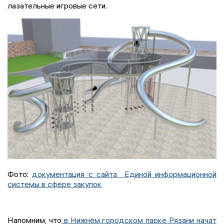
лазательные игровые сети.
Фото:
документация с сайта Единой информационной
системы в сфере закупок
Напомним, что
в Нижнем городском парке Рязани начат