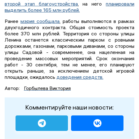
второй этап благоустройства
, на него
планировали
выделить более 165 млн рублей.
Ранее
мэрия сообщала
, работы выполняются в рамках
двухгодичного контракта. Общая стоимость проекта
более 370 млн рублей. Территория со стороны улицы
Ленина останется классическим парком с ровными
дорожками, газонами, парковыми диванами, со стороны
улицы Садовой - современнее, она нацеленная на
проведение массовых мероприятий. Срок окончания
работ - 30 сентября, тем не менее, его планируют
открыть раньше, за исключением детской игровой
площадки, ожидалось
доведения средств.
Автор:
Горбылева Виктория
Комментируйте наши новости: