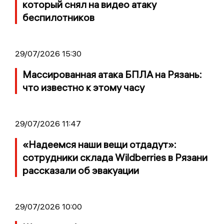
который снял на видео атаку
беспилотников
29/07/2026 15:30
Массированная атака БПЛА на Рязань:
что известно к этому часу
29/07/2026 11:47
«Надеемся наши вещи отдадут»:
сотрудники склада Wildberries в Рязани
рассказали об эвакуации
29/07/2026 10:00