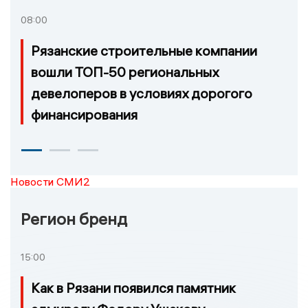
08:00
Рязанские строительные компании
вошли ТОП-50 региональных
девелоперов в условиях дорогого
финансирования
Новости СМИ2
Регион бренд
15:00
Как в Рязани появился памятник