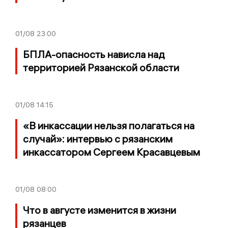
01/08
23:00
БПЛА-опасность нависла над
территорией Рязанской области
01/08
14:15
«В инкассации нельзя полагаться на
случай»: интервью с рязанским
инкассатором Сергеем Красавцевым
01/08
08:00
Что в августе изменится в жизни
рязанцев