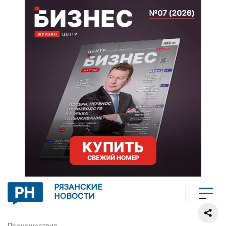
РЯЗАНСКИЕ
НОВОСТИ
Происшествия