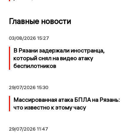
Главные новости
03/08/2026 15:27
В Рязани задержали иностранца,
который снял на видео атаку
беспилотников
29/07/2026 15:30
Массированная атака БПЛА на Рязань:
что известно к этому часу
29/07/2026 11:47