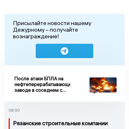
Присылайте новости нашему
Дежурному – получайте
вознаграждение!
После атаки БПЛА на
нефтеперерабатывающем
заводе в соседнем с
Ивановской областью
регионе произошло
возгорание
08:00
Рязанские строительные компании