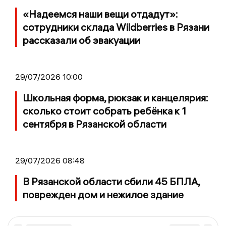
«Надеемся наши вещи отдадут»:
сотрудники склада Wildberries в Рязани
рассказали об эвакуации
29/07/2026 10:00
Школьная форма, рюкзак и канцелярия:
сколько стоит собрать ребёнка к 1
сентября в Рязанской области
29/07/2026 08:48
В Рязанской области сбили 45 БПЛА,
поврежден дом и нежилое здание