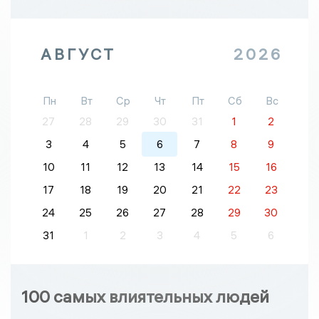
АВГУСТ
2026
Пн
Вт
Ср
Чт
Пт
Сб
Вс
27
28
29
30
31
1
2
3
4
5
6
7
8
9
10
11
12
13
14
15
16
17
18
19
20
21
22
23
24
25
26
27
28
29
30
31
1
2
3
4
5
6
100 самых влиятельных людей