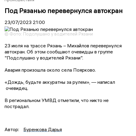
Под Рязанью перевернулся автокран
23/07/2023
21:00
© Фото: Подслушано у водителей Рязани
23 июля на трассе Рязань – Михайлов перевернулся
автокран. Об этом сообщают очевидцы в группе
"Подслушано у водителей Рязани".
Авария произошла около села Поярково.
«Дождь, будьте аккуратны за рулем», — написал
очевидец.
В региональном УМВД отметили, что никто не
пострадал.
Автор:
Буренкова Дарья