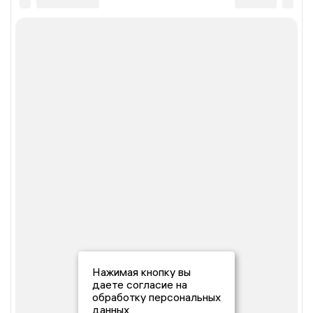
Нажимая кнопку вы
даете согласие на
обработку персональных
данных