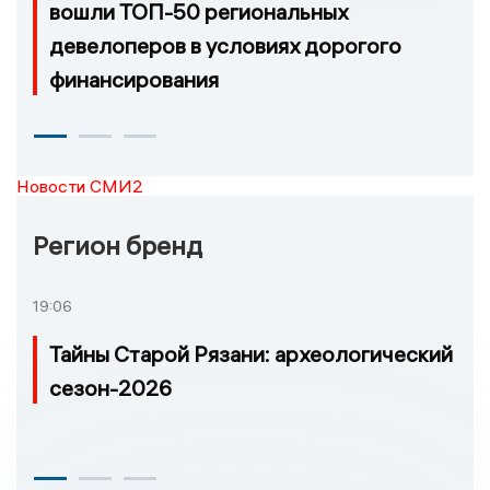
вошли ТОП-50 региональных
девелоперов в условиях дорогого
финансирования
Новости СМИ2
Регион бренд
19:06
Тайны Старой Рязани: археологический
сезон-2026