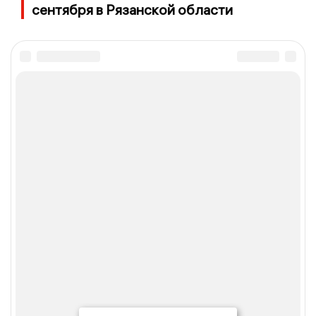
сентября в Рязанской области