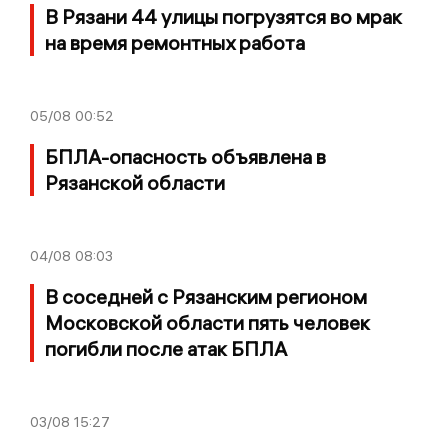
В Рязани 44 улицы погрузятся во мрак
на время ремонтных работа
05/08
00:52
БПЛА-опасность объявлена в
Рязанской области
04/08
08:03
В соседней с Рязанским регионом
Московской области пять человек
погибли после атак БПЛА
03/08
15:27