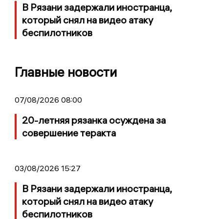
В Рязани задержали иностранца,
который снял на видео атаку
беспилотников
Главные новости
07/08/2026 08:00
20-летняя рязанка осуждена за
совершение теракта
03/08/2026 15:27
В Рязани задержали иностранца,
который снял на видео атаку
беспилотников