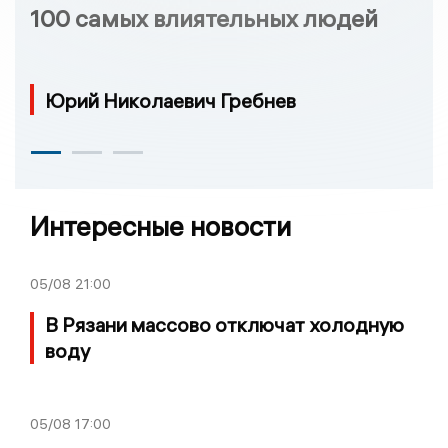
100 самых влиятельных людей
Юрий Николаевич Гребнев
Интересные новости
05/08
21:00
В Рязани массово отключат холодную
воду
05/08
17:00