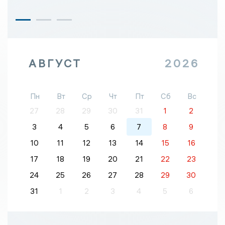
АВГУСТ
2026
Пн
Вт
Ср
Чт
Пт
Сб
Вс
27
28
29
30
31
1
2
3
4
5
6
7
8
9
10
11
12
13
14
15
16
17
18
19
20
21
22
23
24
25
26
27
28
29
30
31
1
2
3
4
5
6