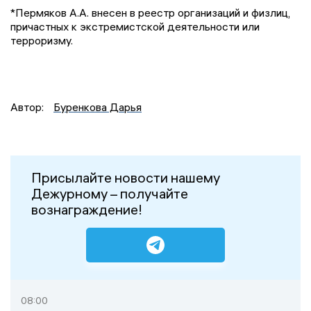
*Пермяков А.А. внесен в реестр организаций и физлиц,
причастных к экстремистской деятельности или
терроризму.
Автор:
Буренкова Дарья
Присылайте новости нашему
Дежурному – получайте
вознаграждение!
08:00