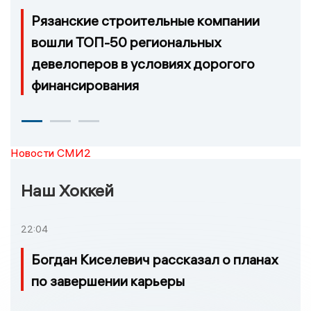
Рязанские строительные компании
вошли ТОП-50 региональных
девелоперов в условиях дорогого
финансирования
Новости СМИ2
Наш Хоккей
22:04
Богдан Киселевич рассказал о планах
по завершении карьеры