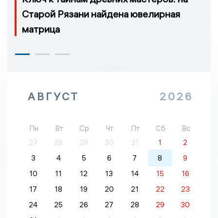
Старой Рязани найдена ювелирная
матрица
АВГУСТ
2026
Пн
Вт
Ср
Чт
Пт
Сб
Вс
27
28
29
30
31
1
2
3
4
5
6
7
8
9
10
11
12
13
14
15
16
17
18
19
20
21
22
23
24
25
26
27
28
29
30