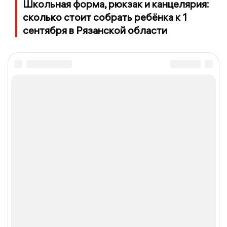
Школьная форма, рюкзак и канцелярия:
сколько стоит собрать ребёнка к 1
сентября в Рязанской области