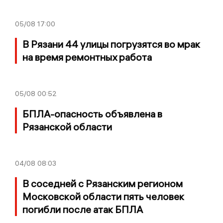
05/08
17:00
В Рязани 44 улицы погрузятся во мрак
на время ремонтных работа
05/08
00:52
БПЛА-опасность объявлена в
Рязанской области
04/08
08:03
В соседней с Рязанским регионом
Московской области пять человек
погибли после атак БПЛА