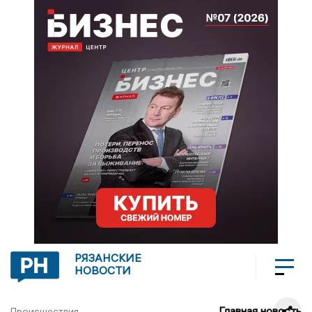
РЯЗАНСКИЕ
НОВОСТИ
Главная новость
Происшествия