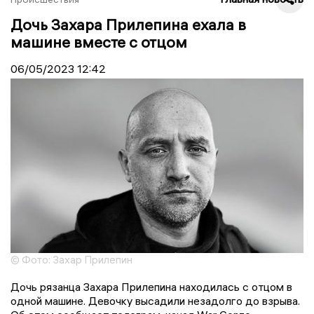
Дочь Захара Прилепина ехала в
машине вместе с отцом
06/05/2023
12:42
© Фото: Захар Прилепин
Дочь рязанца Захара Прилепина находилась с отцом в
одной машине. Девочку высадили незадолго до взрыва.