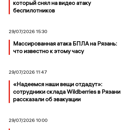
который снял на видео атаку
беспилотников
29/07/2026 15:30
Массированная атака БПЛА на Рязань:
что известно к этому часу
29/07/2026 11:47
«Надеемся наши вещи отдадут»:
сотрудники склада Wildberries в Рязани
рассказали об эвакуации
29/07/2026 10:00