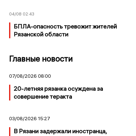
04/08
02:43
БПЛА-опасность тревожит жителей
Рязанской области
Главные новости
07/08/2026 08:00
20-летняя рязанка осуждена за
совершение теракта
03/08/2026 15:27
В Рязани задержали иностранца,