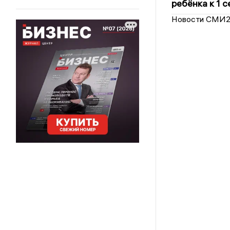
ребёнка к 1 
Новости СМИ