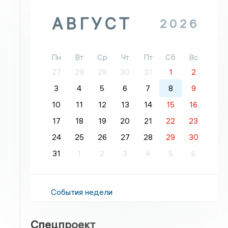
АВГУСТ
2026
Пн
Вт
Ср
Чт
Пт
Сб
Вс
27
28
29
30
31
1
2
3
4
5
6
7
8
9
10
11
12
13
14
15
16
17
18
19
20
21
22
23
24
25
26
27
28
29
30
31
1
2
3
4
5
6
События недели
Спецпроект