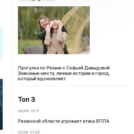
Прогулка по Рязани с Софьей Давыдовой:
Знакомые места, личные истории и город,
который вдохновляет
Топ 3
08/08
03:11
Рязанской области угрожает атака БПЛА
07/08
07:26