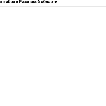
сентября в Рязанской области
2