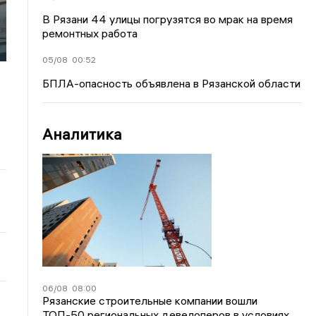
В Рязани 44 улицы погрузятся во мрак на время
ремонтных работа
05/08
00:52
БПЛА-опасность объявлена в Рязанской области
Аналитика
06/08
08:00
Рязанские строительные компании вошли
ТОП-50 региональных девелоперов в условиях