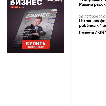
Рязани расск
29/07/2026 10:0
Школьная фор
ребёнка к 1 
Новости СМИ