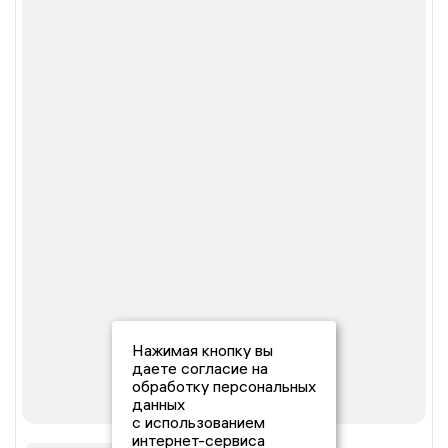
Нажимая кнопку вы
даете согласие на
обработку персональных
данных
с использованием
интернет-сервиса