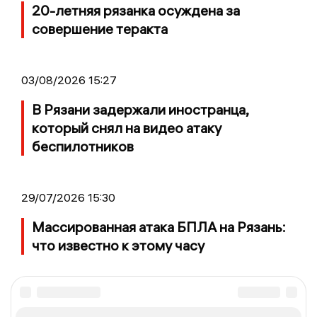
20-летняя рязанка осуждена за
совершение теракта
03/08/2026 15:27
В Рязани задержали иностранца,
который снял на видео атаку
беспилотников
29/07/2026 15:30
Массированная атака БПЛА на Рязань:
что известно к этому часу