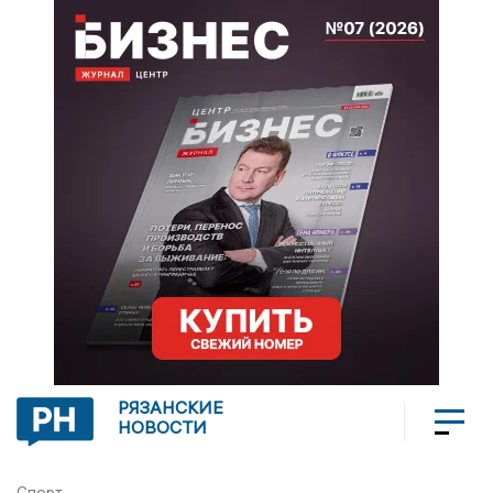
РЯЗАНСКИЕ
НОВОСТИ
Спорт