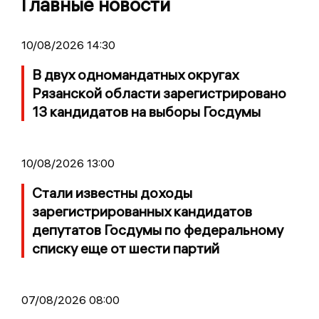
Главные новости
10/08/2026 14:30
В двух одномандатных округах
Рязанской области зарегистрировано
13 кандидатов на выборы Госдумы
10/08/2026 13:00
Стали известны доходы
зарегистрированных кандидатов
депутатов Госдумы по федеральному
списку еще от шести партий
07/08/2026 08:00