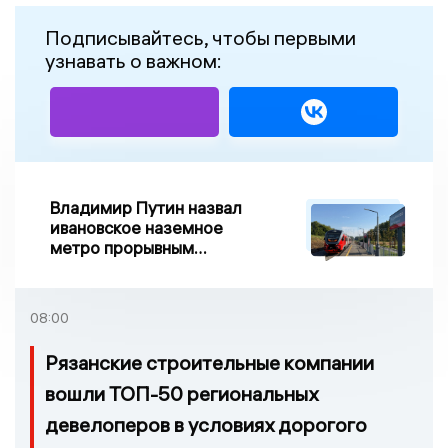
Подписывайтесь, чтобы первыми
узнавать о важном:
Владимир Путин назвал
ивановское наземное
метро прорывным
примером развития
транспорта в России
08:00
Рязанские строительные компании
вошли ТОП-50 региональных
девелоперов в условиях дорогого