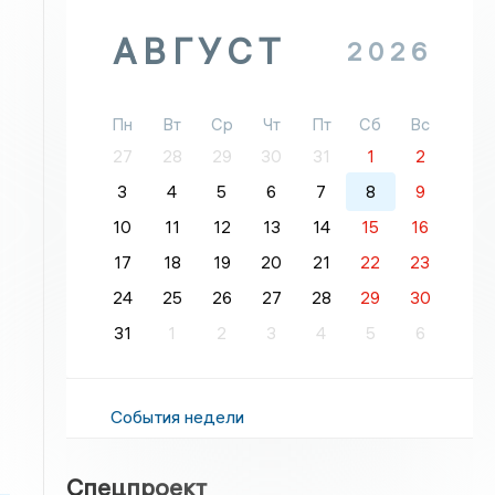
АВГУСТ
2026
Пн
Вт
Ср
Чт
Пт
Сб
Вс
27
28
29
30
31
1
2
3
4
5
6
7
8
9
10
11
12
13
14
15
16
17
18
19
20
21
22
23
24
25
26
27
28
29
30
31
1
2
3
4
5
6
События недели
Спецпроект