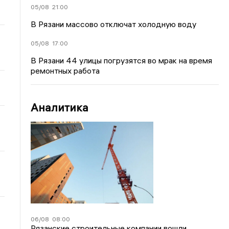
05/08
21:00
В Рязани массово отключат холодную воду
05/08
17:00
В Рязани 44 улицы погрузятся во мрак на время
ремонтных работа
Аналитика
06/08
08:00
Рязанские строительные компании вошли