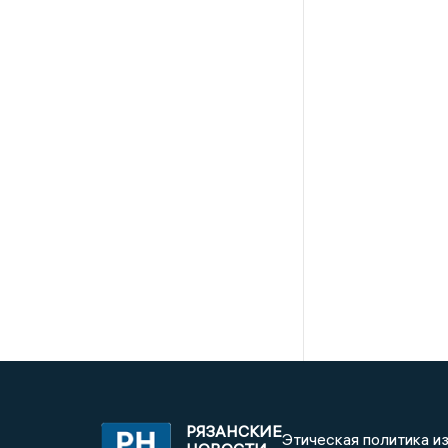
РЯЗАНСКИЕ
Этическая политика и