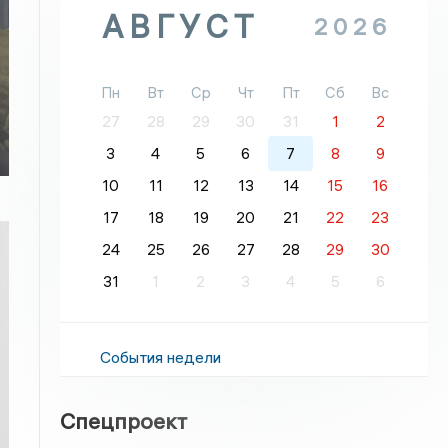
АВГУСТ
2026
Пн
Вт
Ср
Чт
Пт
Сб
Вс
27
28
29
30
31
1
2
3
4
5
6
7
8
9
10
11
12
13
14
15
16
17
18
19
20
21
22
23
24
25
26
27
28
29
30
31
1
2
3
4
5
6
События недели
Спецпроект