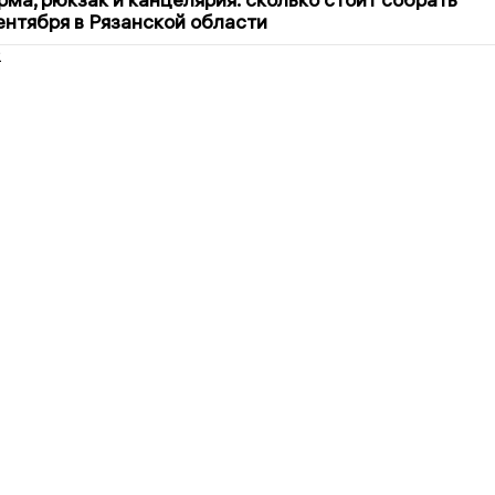
сентября в Рязанской области
2