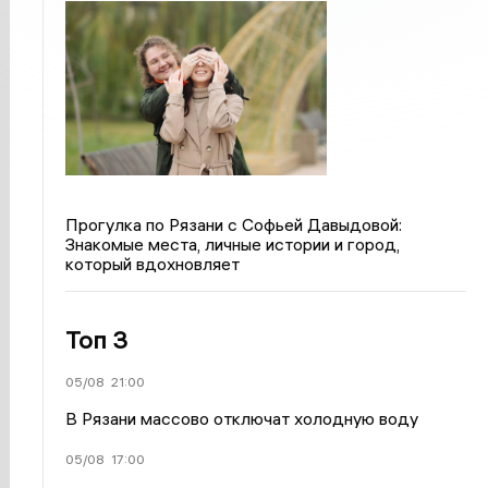
Прогулка по Рязани с Софьей Давыдовой:
Знакомые места, личные истории и город,
который вдохновляет
Топ 3
05/08
21:00
В Рязани массово отключат холодную воду
05/08
17:00