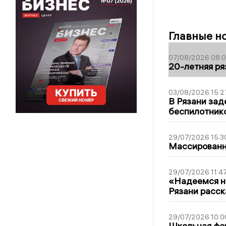
Главные н
07/08/2026 08:
20-летняя ря
03/08/2026 15:2
В Рязани зад
беспилотник
29/07/2026 15:3
Массированна
29/07/2026 11:4
«Надеемся на
Рязани расск
29/07/2026 10:0
Школьная фор