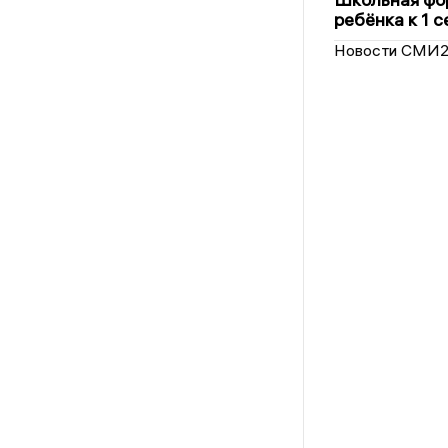
ребёнка к 1 
Новости СМИ