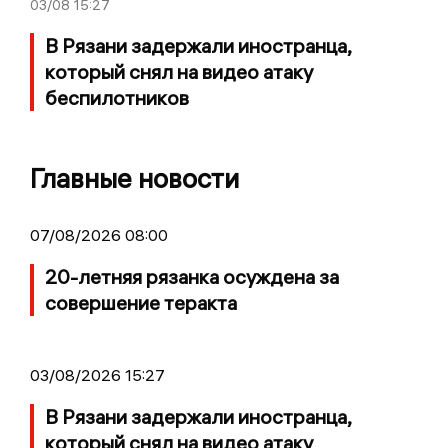
03/08
15:27
В Рязани задержали иностранца,
который снял на видео атаку
беспилотников
Главные новости
07/08/2026 08:00
20-летняя рязанка осуждена за
совершение теракта
03/08/2026 15:27
В Рязани задержали иностранца,
который снял на видео атаку