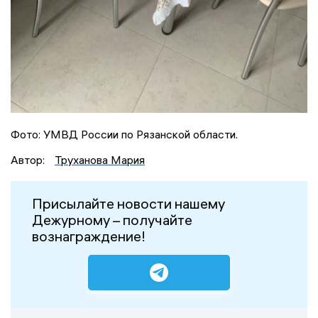
Фото: УМВД России по Рязанской области.
Автор:
Труханова Мария
Присылайте новости нашему
Дежурному – получайте
вознаграждение!