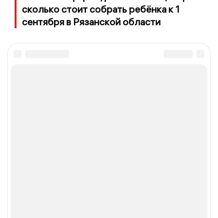
сколько стоит собрать ребёнка к 1
сентября в Рязанской области