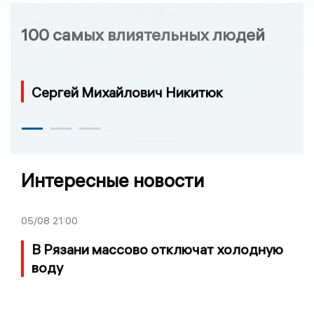
100 самых влиятельных людей
Сергей Михайлович Никитюк
Интересные новости
05/08
21:00
В Рязани массово отключат холодную
воду