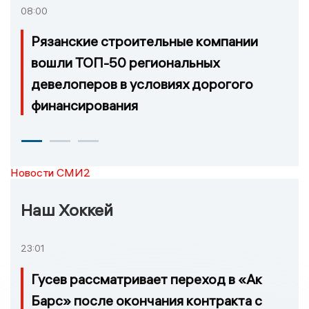
08:00
Рязанские строительные компании
вошли ТОП-50 региональных
девелоперов в условиях дорогого
финансирования
Новости СМИ2
Наш Хоккей
23:01
Гусев рассматривает переход в «Ак
Барс» после окончания контракта с