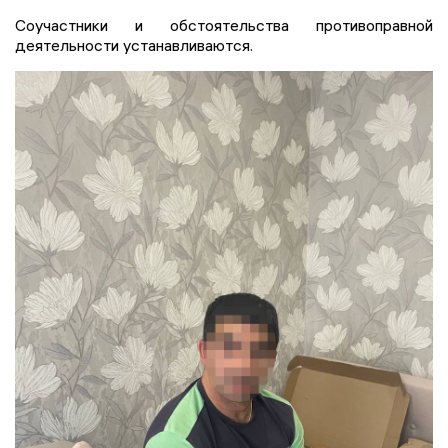
Соучастники и обстоятельства противоправной
деятельности устанавливаются.