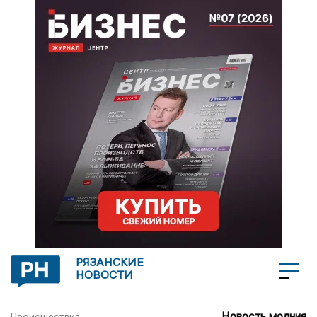
РЯЗАНСКИЕ
НОВОСТИ
Новость молния
Происшествия