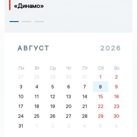
«Динамо»
АВГУСТ
2026
Пн
Вт
Ср
Чт
Пт
Сб
Вс
27
28
29
30
31
1
2
3
4
5
6
7
8
9
10
11
12
13
14
15
16
17
18
19
20
21
22
23
24
25
26
27
28
29
30
31
1
2
3
4
5
6