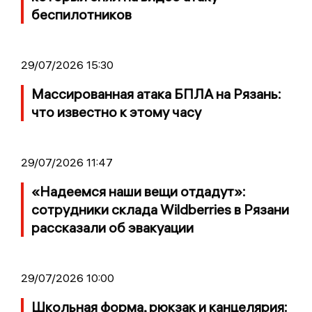
беспилотников
29/07/2026 15:30
Массированная атака БПЛА на Рязань:
что известно к этому часу
29/07/2026 11:47
«Надеемся наши вещи отдадут»:
сотрудники склада Wildberries в Рязани
рассказали об эвакуации
29/07/2026 10:00
Школьная форма, рюкзак и канцелярия: