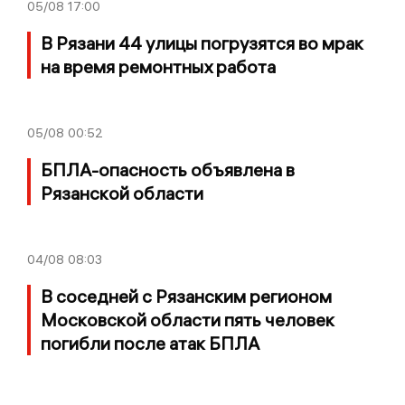
05/08
17:00
В Рязани 44 улицы погрузятся во мрак
на время ремонтных работа
05/08
00:52
БПЛА-опасность объявлена в
Рязанской области
04/08
08:03
В соседней с Рязанским регионом
Московской области пять человек
погибли после атак БПЛА