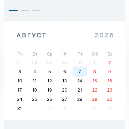
АВГУСТ
2026
Пн
Вт
Ср
Чт
Пт
Сб
Вс
27
28
29
30
31
1
2
3
4
5
6
7
8
9
10
11
12
13
14
15
16
17
18
19
20
21
22
23
24
25
26
27
28
29
30
31
1
2
3
4
5
6