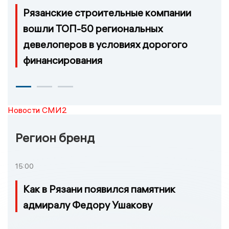
Рязанские строительные компании
вошли ТОП-50 региональных
девелоперов в условиях дорогого
финансирования
Новости СМИ2
Регион бренд
15:00
Как в Рязани появился памятник
адмиралу Федору Ушакову