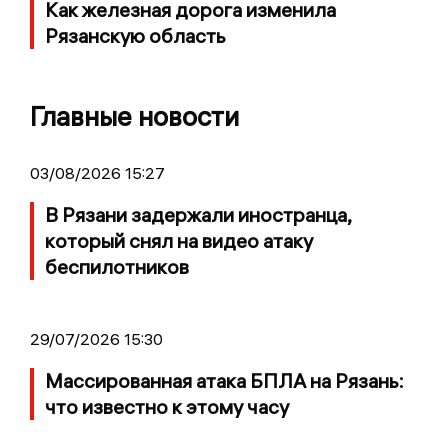
Как железная дорога изменила
Рязанскую область
Главные новости
03/08/2026 15:27
В Рязани задержали иностранца,
который снял на видео атаку
беспилотников
29/07/2026 15:30
Массированная атака БПЛА на Рязань:
что известно к этому часу