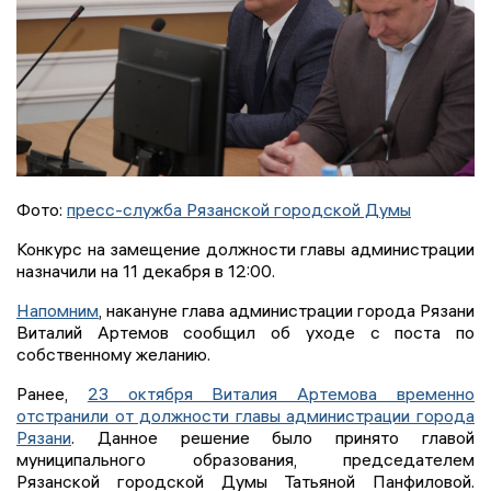
Фото:
пресс-служба Рязанской городской Думы
Конкурс на замещение должности главы администрации
назначили на 11 декабря в 12:00.
Напомним
, накануне глава администрации города Рязани
Виталий Артемов сообщил об уходе с поста по
собственному желанию.
Ранее,
23 октября Виталия Артемова временно
отстранили от должности главы администрации города
Рязани
. Данное решение было принято главой
муниципального образования, председателем
Рязанской городской Думы Татьяной Панфиловой.