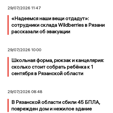
29/07/2026 11:47
«Надеемся наши вещи отдадут»:
сотрудники склада Wildberries в Рязани
рассказали об эвакуации
29/07/2026 10:00
Школьная форма, рюкзак и канцелярия:
сколько стоит собрать ребёнка к 1
сентября в Рязанской области
29/07/2026 08:48
В Рязанской области сбили 45 БПЛА,
поврежден дом и нежилое здание