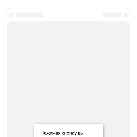
Нажимая кнопку вы