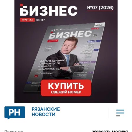
РЯЗАНСКИЕ
НОВОСТИ
Новость молния
Политика