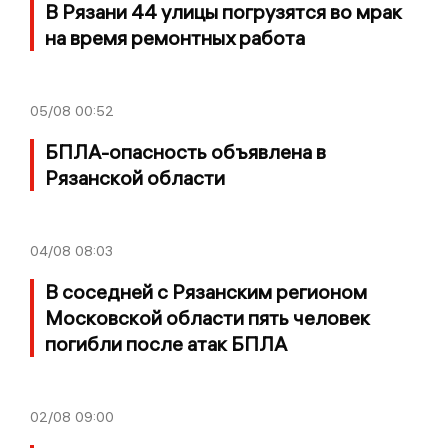
В Рязани 44 улицы погрузятся во мрак
на время ремонтных работа
05/08
00:52
БПЛА-опасность объявлена в
Рязанской области
04/08
08:03
В соседней с Рязанским регионом
Московской области пять человек
погибли после атак БПЛА
02/08
09:00