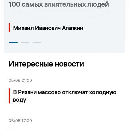
100 самых влиятельных людей
Михаил Иванович Агапкин
Интересные новости
05/08
21:00
В Рязани массово отключат холодную
воду
05/08
17:00