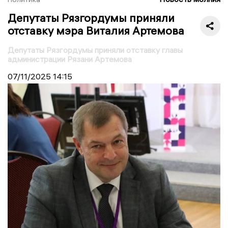
Депутаты Рязгордумы приняли
отставку мэра Виталия Артемова
Депутаты Рязгордумы приняли отставку главы
администрации Рязани Артемова
07/11/2025
14:15