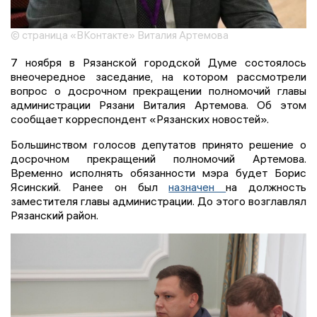
© страница «ВКонтакте» Виталия Артемова
7 ноября в Рязанской городской Думе состоялось
внеочередное заседание, на котором рассмотрели
вопрос о досрочном прекращении полномочий главы
администрации Рязани Виталия Артемова. Об этом
сообщает корреспондент «Рязанских новостей».
Большинством голосов депутатов принято решение о
досрочном прекращений полномочий Артемова.
Временно исполнять обязанности мэра будет Борис
Ясинский. Ранее он был
назначен
на должность
заместителя главы администрации. До этого возглавлял
Рязанский район.