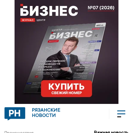
РЯЗАНСКИЕ
НОВОСТИ
Важная новость
Происшествия