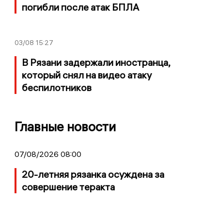
погибли после атак БПЛА
03/08
15:27
В Рязани задержали иностранца,
который снял на видео атаку
беспилотников
Главные новости
07/08/2026 08:00
20-летняя рязанка осуждена за
совершение теракта