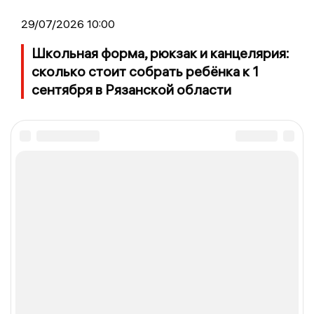
29/07/2026 10:00
Школьная форма, рюкзак и канцелярия:
сколько стоит собрать ребёнка к 1
сентября в Рязанской области