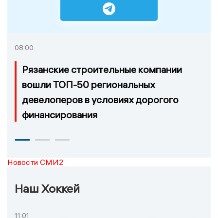
08:00
Рязанские строительные компании
вошли ТОП-50 региональных
девелоперов в условиях дорогого
финансирования
Новости СМИ2
Наш Хоккей
11:01