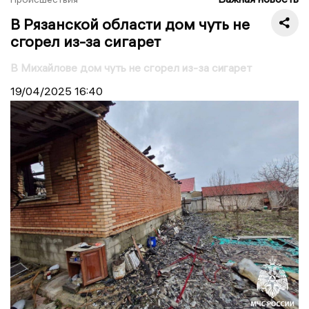
В Рязанской области дом чуть не
сгорел из-за сигарет
В Михайлове дом чуть не сгорел из-за сигарет
19/04/2025
16:40