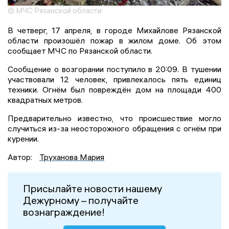
© МЧС Рязанской области
В четверг, 17 апреля, в городе Михайлове Рязанской
области произошёл пожар в жилом доме. Об этом
сообщает МЧС по Рязанской области.
Сообщение о возгорании поступило в 20:09. В тушении
участвовали 12 человек, привлекалось пять единиц
техники. Огнём был повреждён дом на площади 400
квадратных метров.
Предварительно известно, что происшествие могло
случиться из-за неосторожного обращения с огнём при
курении.
Автор:
Труханова Мария
Присылайте новости нашему
Дежурному – получайте
вознаграждение!