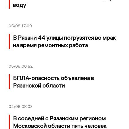
воду
05/08
17:00
В Рязани 44 улицы погрузятся во мрак
на время ремонтных работа
05/08
00:52
БПЛА-опасность объявлена в
Рязанской области
04/08
08:03
В соседней с Рязанским регионом
Московской области пять человек