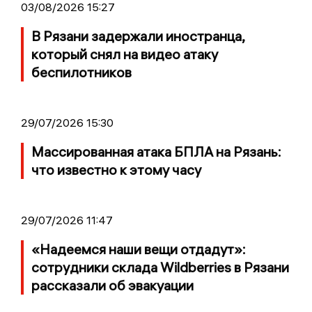
03/08/2026 15:27
В Рязани задержали иностранца,
который снял на видео атаку
беспилотников
29/07/2026 15:30
Массированная атака БПЛА на Рязань:
что известно к этому часу
29/07/2026 11:47
«Надеемся наши вещи отдадут»:
сотрудники склада Wildberries в Рязани
рассказали об эвакуации