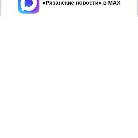
Принять