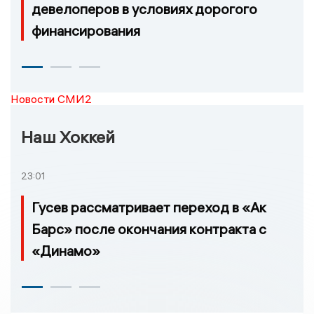
девелоперов в условиях дорогого
финансирования
Новости СМИ2
Наш Хоккей
23:01
Гусев рассматривает переход в «Ак
Барс» после окончания контракта с
«Динамо»