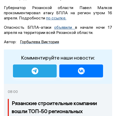
Губернатор Рязанской области Павел Малков
прокомментировал атаку БПЛА на регион утром 16
апреля. Подробности
по ссылке.
Опасность БПЛА-атаки
объявили
в начале ночи 17
апреля на территории всей Рязанской области.
Автор:
Горбылева Виктория
Комментируйте наши новости:
08:00
Рязанские строительные компании
вошли ТОП-50 региональных