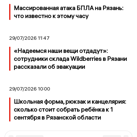
Массированная атака БПЛА на Рязань:
что известно к этому часу
29/07/2026 11:47
«Надеемся наши вещи отдадут»:
сотрудники склада Wildberries в Рязани
рассказали об эвакуации
29/07/2026 10:00
Школьная форма, рюкзак и канцелярия:
сколько стоит собрать ребёнка к 1
сентября в Рязанской области