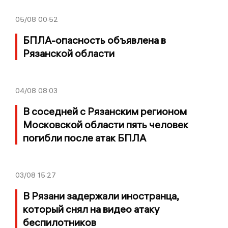
05/08
00:52
БПЛА-опасность объявлена в
Рязанской области
04/08
08:03
В соседней с Рязанским регионом
Московской области пять человек
погибли после атак БПЛА
03/08
15:27
В Рязани задержали иностранца,
который снял на видео атаку
беспилотников