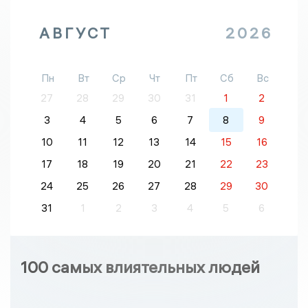
АВГУСТ
2026
Пн
Вт
Ср
Чт
Пт
Сб
Вс
27
28
29
30
31
1
2
3
4
5
6
7
8
9
10
11
12
13
14
15
16
17
18
19
20
21
22
23
24
25
26
27
28
29
30
31
1
2
3
4
5
6
100 самых влиятельных людей