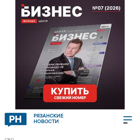
РЯЗАНСКИЕ
НОВОСТИ
СВО