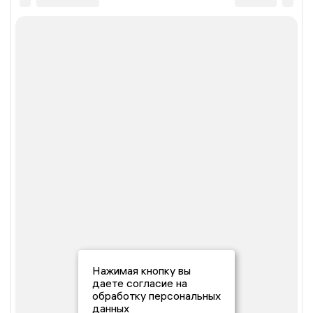
Нажимая кнопку вы
даете согласие на
обработку персональных
данных