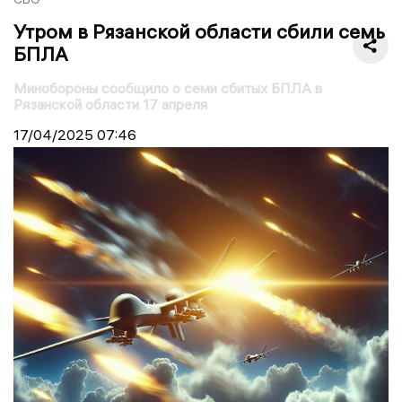
Утром в Рязанской области сбили семь
БПЛА
Минобороны сообщило о семи сбитых БПЛА в
Рязанской области 17 апреля
17/04/2025
07:46