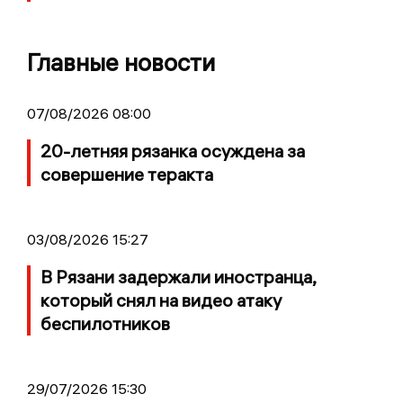
Главные новости
07/08/2026 08:00
20-летняя рязанка осуждена за
совершение теракта
03/08/2026 15:27
В Рязани задержали иностранца,
который снял на видео атаку
беспилотников
29/07/2026 15:30