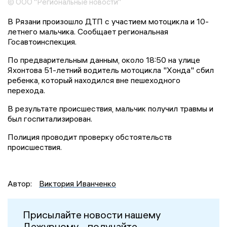
© ООО "Региональные новости"
В Рязани произошло ДТП с участием мотоцикла и 10-
летнего мальчика. Сообщает региональная
Госавтоинспекция.
По предварительным данным, около 18:50 на улице
Яхонтова 51-летний водитель мотоцикла "Хонда" сбил
ребенка, который находился вне пешеходного
перехода.
В результате происшествия, мальчик получил травмы и
был госпитализирован.
Полиция проводит проверку обстоятельств
происшествия.
Автор:
Виктория Иванченко
Присылайте новости нашему
Дежурному – получайте