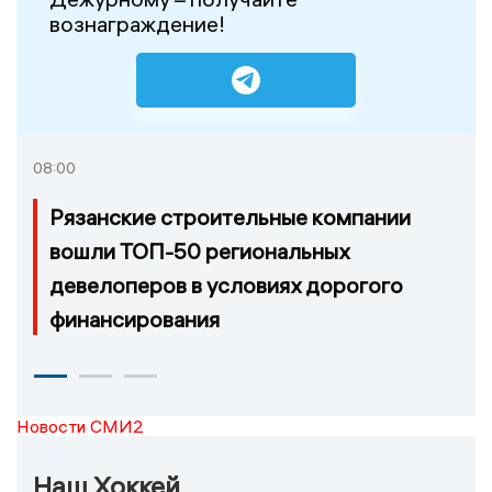
вознаграждение!
08:00
Рязанские строительные компании
вошли ТОП-50 региональных
девелоперов в условиях дорогого
финансирования
Новости СМИ2
Наш Хоккей