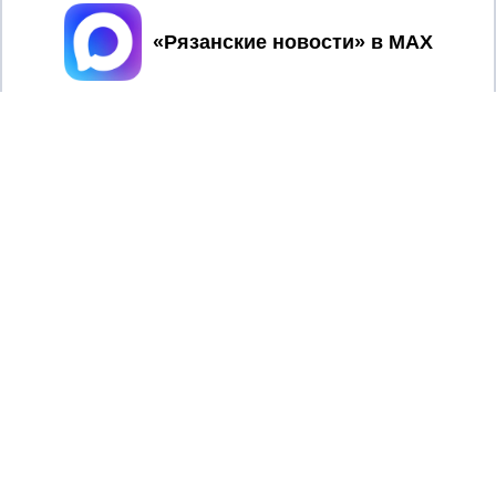
Принять