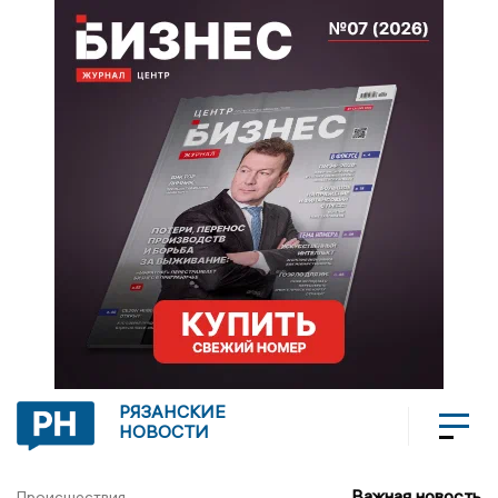
РЯЗАНСКИЕ
НОВОСТИ
Важная новость
Происшествия