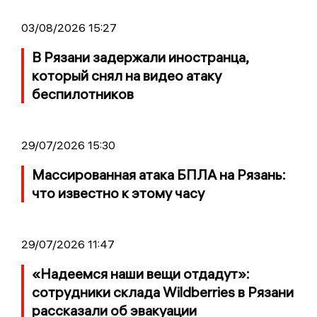
03/08/2026 15:27
В Рязани задержали иностранца,
который снял на видео атаку
беспилотников
29/07/2026 15:30
Массированная атака БПЛА на Рязань:
что известно к этому часу
29/07/2026 11:47
«Надеемся наши вещи отдадут»:
сотрудники склада Wildberries в Рязани
рассказали об эвакуации