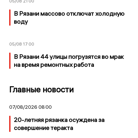
05/08
21:00
В Рязани массово отключат холодную
воду
05/08
17:00
В Рязани 44 улицы погрузятся во мрак
на время ремонтных работа
Главные новости
07/08/2026 08:00
20-летняя рязанка осуждена за
совершение теракта