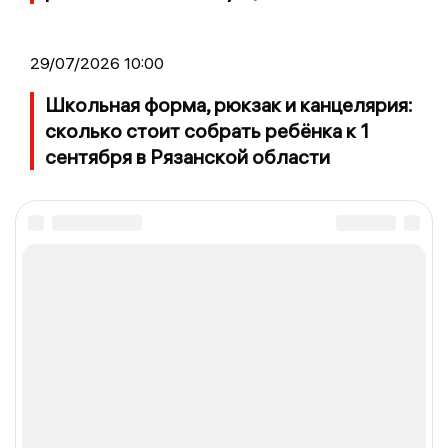
29/07/2026 10:00
Школьная форма, рюкзак и канцелярия:
сколько стоит собрать ребёнка к 1
сентября в Рязанской области