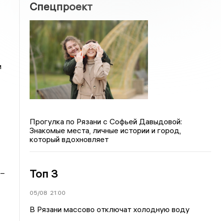
Спецпроект
и
Прогулка по Рязани с Софьей Давыдовой:
Знакомые места, личные истории и город,
который вдохновляет
Топ 3
 –
05/08
21:00
В Рязани массово отключат холодную воду