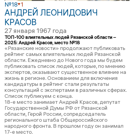
№18
1
АНДРЕЙ ЛЕОНИДОВИЧ
КРАСОВ
27 января 1967 года
ТОП-100 влиятельных людей Рязанской области –
2025: Андрей Красов, место №18
«Рязанские новости» продолжают публиковать
рейтинг самых влиятельных людей Рязанской
области. Ежедневно до Нового года мы будем
публиковать список людей, которые, по мнению
экспертов, оказывают существенное влияние на
жизнь в регионе. Основанием для включения
кандидатуры в рейтинг стали результаты
консультаций с экспертами в различных сферах.
Список публикуем с конца.
18-е место занимает Андрей Красов, депутат
Государственной Думы РФ от Рязанской
области, Герой России, сопредседатель
регионального штаба Общероссийского
народного фронта. В прошлом году он занимал
17-е место.