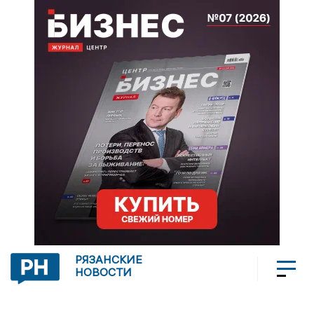
РЯЗАНСКИЕ
НОВОСТИ