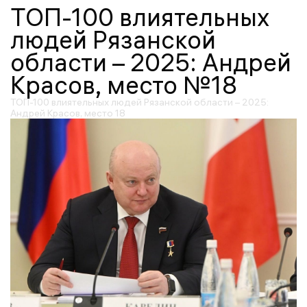
ТОП-100 влиятельных
людей Рязанской
области – 2025: Андрей
Красов, место №18
ТОП-100 влиятельных людей Рязанской области – 2025:
Андрей Красов, место 18