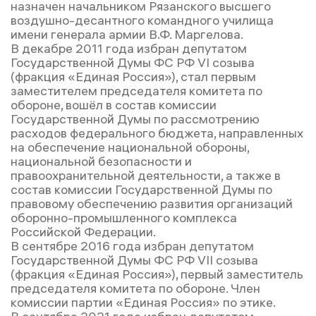
назначен начальником Рязанского высшего
воздушно-десантного командного училища
имени генерала армии В.Ф. Маргелова.
В декабре 2011 года избран депутатом
Государственной Думы ФС РФ VI созыва
(фракция «Единая Россия»), стал первым
заместителем председателя комитета по
обороне, вошёл в состав комиссии
Государственной Думы по рассмотрению
расходов федерального бюджета, направленных
на обеспечение национальной обороны,
национальной безопасности и
правоохранительной деятельности, а также в
состав комиссии Государственной Думы по
правовому обеспечению развития организаций
оборонно-промышленного комплекса
Российской Федерации.
В сентябре 2016 года избран депутатом
Государственной Думы ФС РФ VII созыва
(фракция «Единая Россия»), первый заместитель
председателя комитета по обороне. Член
комиссии партии «Единая Россия» по этике.