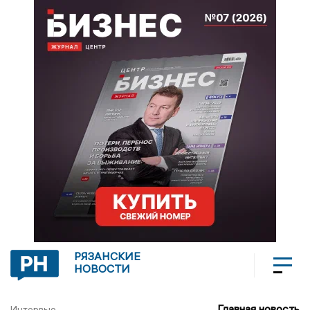
РЯЗАНСКИЕ
НОВОСТИ
Главная новость
Интервью