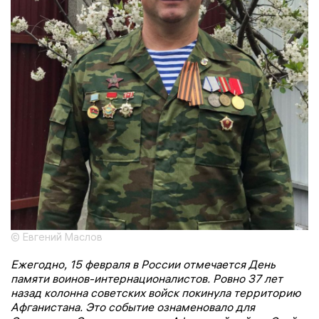
© Евгений Маслов
Ежегодно, 15 февраля в России отмечается День
памяти воинов-интернационалистов. Ровно 37 лет
назад колонна советских войск покинула территорию
Афганистана. Это событие ознаменовало для