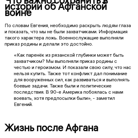
Что важно сохранить в
истории об Афганской
войне
По словам Евгения, необходимо раскрыть людям глаза
и показать, что мы не были захватчиками. Информация
такого характера ложь. Военнослужащие выполняли
приказ родины и делали это достойно.
«Как паренёк из рязанской глубинки может быть
захватчиком? Мы выполняли приказ родины с
честью и героизмом. И показали свою силу, что нас
нельзя купить. Также тот конфликт дал понимание
для вооружённых сил, как развиваться и выполнять
боевые задачи. Также были и политические
последствия. В 90-е Америка побоялась с нами
воевать, хотя предпосылки были», - заметил
Евгений.
Жизнь после Афгана