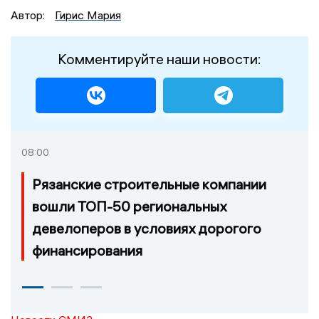
Автор:
Гирис Мария
Комментируйте наши новости:
08:00
Рязанские строительные компании
вошли ТОП-50 региональных
девелоперов в условиях дорогого
финансирования