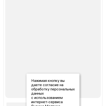
Нажимая кнопку вы
даете согласие на
обработку персональных
данных
с использованием
интернет-сервиса