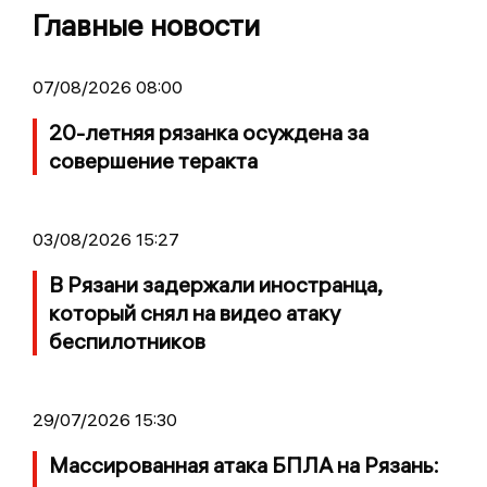
Главные новости
07/08/2026 08:00
20-летняя рязанка осуждена за
совершение теракта
03/08/2026 15:27
В Рязани задержали иностранца,
который снял на видео атаку
беспилотников
29/07/2026 15:30
Массированная атака БПЛА на Рязань: