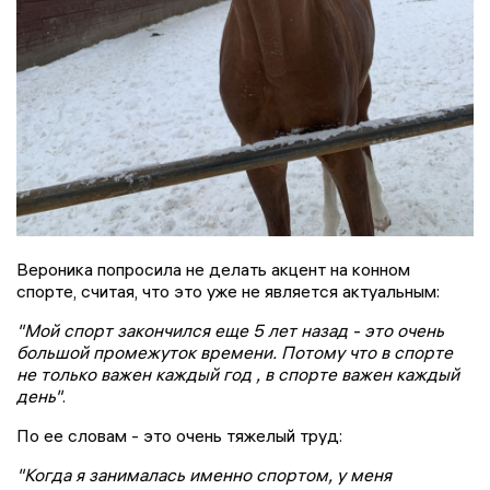
Вероника попросила не делать акцент на конном
спорте, считая, что это уже не является актуальным:
"Мой спорт закончился еще 5 лет назад - это очень
большой промежуток времени. Потому что в спорте
не только важен каждый год , в спорте важен каждый
день"
.
По ее словам - это очень тяжелый труд:
"Когда я занималась именно спортом, у меня