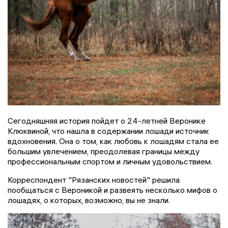
Сегодняшняя история пойдет о 24-летней Веронике
Клюквиной, что нашла в содержании лошади источник
вдохновения. Она о том, как любовь к лошадям стала ее
большим увлечением, преодолевая границы между
профессиональным спортом и личным удовольствием.
Корреспондент "Рязанских новостей" решила
пообщаться с Вероникой и развеять несколько мифов о
лошадях, о которых, возможно, вы не знали.