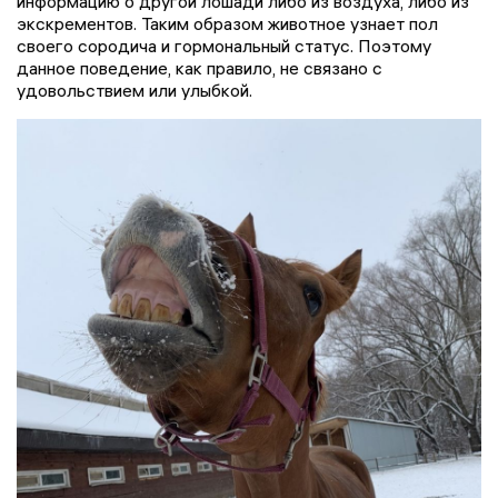
информацию о другой лошади либо из воздуха, либо из
экскрементов. Таким образом животное узнает пол
своего сородича и гормональный статус. Поэтому
данное поведение, как правило, не связано с
удовольствием или улыбкой.