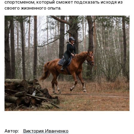
спортсменом, который сможет подсказать исходя из
своего жизненного опыта.
Автор:
Виктория Иванченко