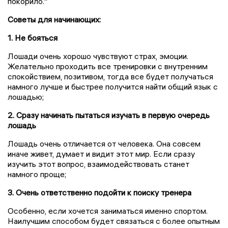
покорило."
Советы для начинающих:
1. Не бояться
Лошади очень хорошо чувствуют страх, эмоции.
Желательно проходить все тренировки с внутренним
спокойствием, позитивом, тогда все будет получаться
намного лучше и быстрее получится найти общий язык с
лошадью;
2. Сразу начинать пытаться изучать в первую очередь
лошадь
Лошадь очень отличается от человека. Она совсем
иначе живет, думает и видит этот мир. Если сразу
изучить этот вопрос, взаимодействовать станет
намного проще;
3. Очень ответственно подойти к поиску тренера
Особенно, если хочется заниматься именно спортом.
Наилучшим способом будет связаться с более опытным