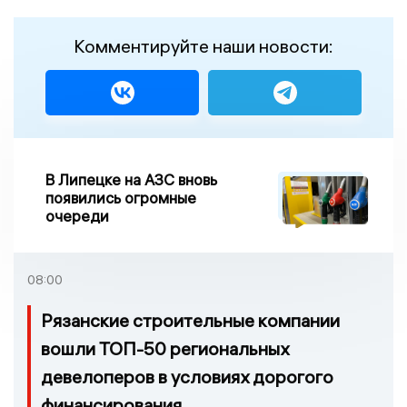
Комментируйте наши новости:
В Липецке на АЗС вновь
появились огромные
очереди
08:00
Рязанские строительные компании
вошли ТОП-50 региональных
девелоперов в условиях дорогого
финансирования