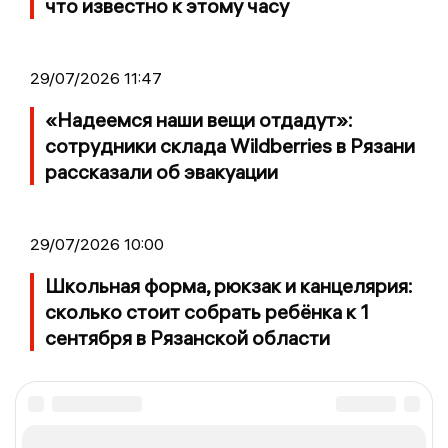
что известно к этому часу
29/07/2026 11:47
«Надеемся наши вещи отдадут»:
сотрудники склада Wildberries в Рязани
рассказали об эвакуации
29/07/2026 10:00
Школьная форма, рюкзак и канцелярия:
сколько стоит собрать ребёнка к 1
сентября в Рязанской области