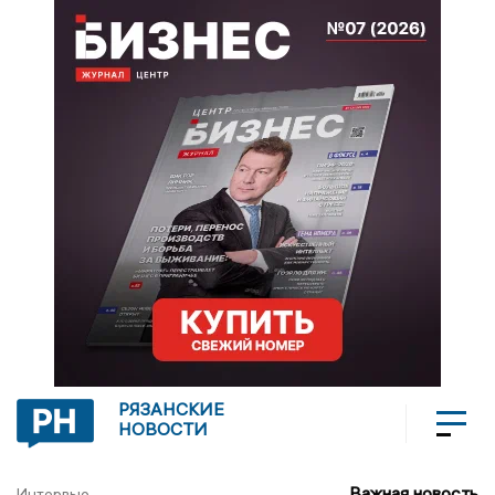
РЯЗАНСКИЕ
НОВОСТИ
Важная новость
Интервью