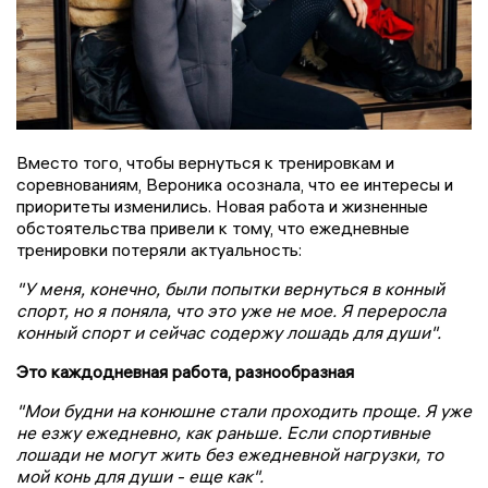
Вместо того, чтобы вернуться к тренировкам и
соревнованиям, Вероника осознала, что ее интересы и
приоритеты изменились. Новая работа и жизненные
обстоятельства привели к тому, что ежедневные
тренировки потеряли актуальность:
"У меня, конечно, были попытки вернуться в конный
спорт, но я поняла, что это уже не мое. Я переросла
конный спорт и сейчас содержу лошадь для души".
Это каждодневная работа, разнообразная
"Мои будни на конюшне стали проходить проще. Я уже
не езжу ежедневно, как раньше. Если спортивные
лошади не могут жить без ежедневной нагрузки, то
мой конь для души - еще как".