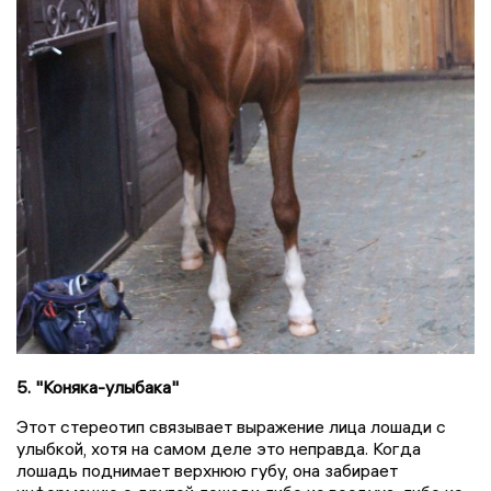
5. "Коняка-улыбака"
Этот стереотип связывает выражение лица лошади с
улыбкой, хотя на самом деле это неправда. Когда
лошадь поднимает верхнюю губу, она забирает