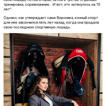
тренировки, соревнования… И вот, это затянулось на 15
лет".
Однако, как утверждает сама Вероника, конный спорт
для нее закончился пять лет назад, когда она продала
свою последнюю спортивную лошадь.