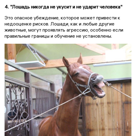
4. "Лошадь никогда не укусит и не ударит человека"
Это опасное убеждение, которое может привести к
недооценке рисков. Лошади, как и любые другие
животные, могут проявлять агрессию, особенно если
правильные границы и обучение не установлены.