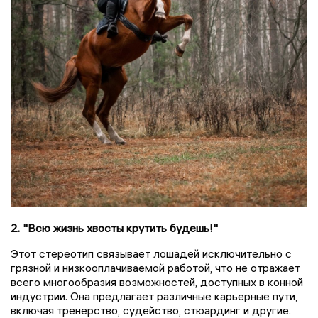
2. "Всю жизнь хвосты крутить будешь!"
Этот стереотип связывает лошадей исключительно с
грязной и низкооплачиваемой работой, что не отражает
всего многообразия возможностей, доступных в конной
индустрии. Она предлагает различные карьерные пути,
включая тренерство, судейство, стюардинг и другие.