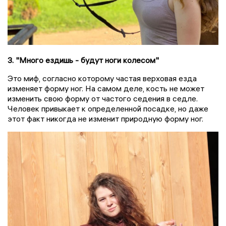
3. "Много ездишь - будут ноги колесом"
Это миф, согласно которому частая верховая езда
изменяет форму ног. На самом деле, кость не может
изменить свою форму от частого седения в седле.
Человек привыкает к определенной посадке, но даже
этот факт никогда не изменит природную форму ног.