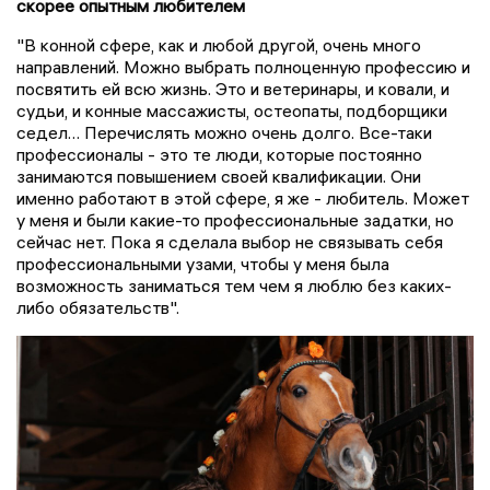
скорее опытным любителем
"В конной сфере, как и любой другой, очень много
направлений. Можно выбрать полноценную профессию и
посвятить ей всю жизнь. Это и ветеринары, и ковали, и
судьи, и конные массажисты, остеопаты, подборщики
седел… Перечислять можно очень долго. Все-таки
профессионалы - это те люди, которые постоянно
занимаются повышением своей квалификации. Они
именно работают в этой сфере, я же - любитель. Может
у меня и были какие-то профессиональные задатки, но
сейчас нет. Пока я сделала выбор не связывать себя
профессиональными узами, чтобы у меня была
возможность заниматься тем чем я люблю без каких-
либо обязательств".