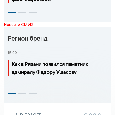
Новости СМИ2
Регион бренд
15:00
Как в Рязани появился памятник
адмиралу Федору Ушакову