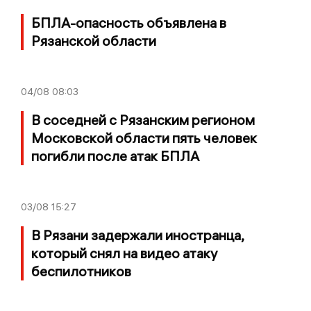
БПЛА-опасность объявлена в
Рязанской области
04/08
08:03
В соседней с Рязанским регионом
Московской области пять человек
погибли после атак БПЛА
03/08
15:27
В Рязани задержали иностранца,
который снял на видео атаку
беспилотников