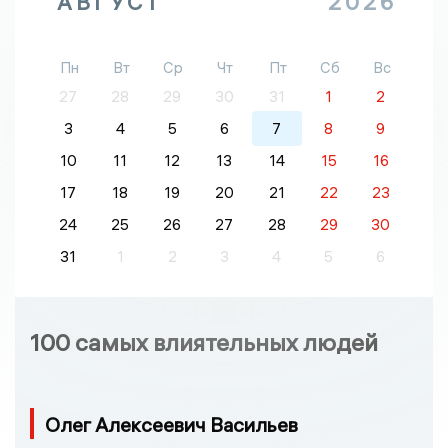
АВГУСТ
2026
Пн
Вт
Ср
Чт
Пт
Сб
Вс
27
28
29
30
31
1
2
3
4
5
6
7
8
9
10
11
12
13
14
15
16
17
18
19
20
21
22
23
24
25
26
27
28
29
30
31
1
2
3
4
5
6
100 самых влиятельных людей
Олег Алексеевич Васильев