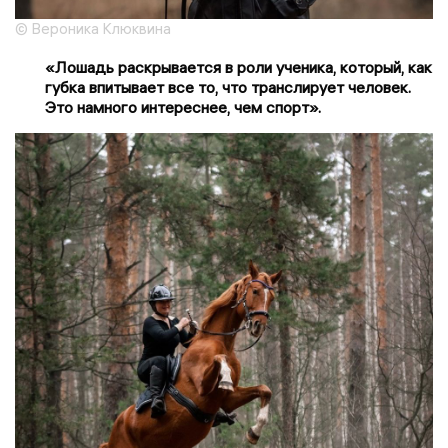
© Вероника Клюквина
«Лошадь раскрывается в роли ученика, который, как
губка впитывает все то, что транслирует человек.
Это намного интереснее, чем спорт».