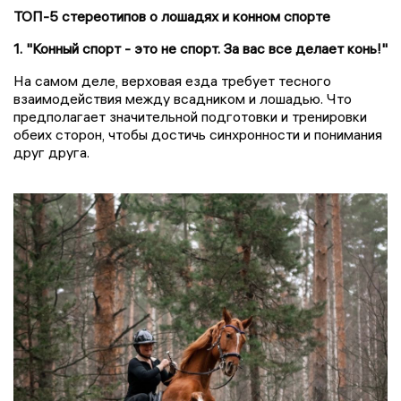
ТОП-5 стереотипов о лошадях и конном спорте
1. "Конный спорт - это не спорт.
За вас все делает конь!"
На самом деле, верховая езда требует тесного
взаимодействия между всадником и лошадью. Что
предполагает значительной подготовки и тренировки
обеих сторон, чтобы достичь синхронности и понимания
друг друга.