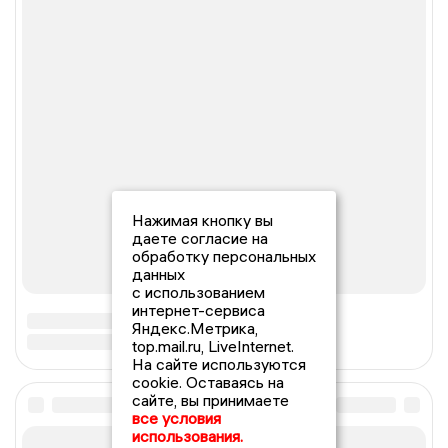
Нажимая кнопку вы
даете согласие на
обработку персональных
данных
с использованием
интернет-сервиса
Яндекс.Метрика,
top.mail.ru, LiveInternet.
На сайте используются
cookie. Оставаясь на
сайте, вы принимаете
все условия
использования.