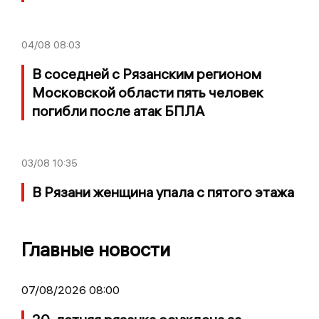
04/08
08:03
В соседней с Рязанским регионом
Московской области пять человек
погибли после атак БПЛА
03/08
10:35
В Рязани женщина упала с пятого этажа
Главные новости
07/08/2026 08:00