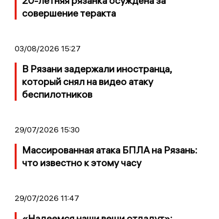
20-летняя рязанка осуждена за
совершение теракта
03/08/2026 15:27
В Рязани задержали иностранца,
который снял на видео атаку
беспилотников
29/07/2026 15:30
Массированная атака БПЛА на Рязань:
что известно к этому часу
29/07/2026 11:47
«Надеемся наши вещи отдадут»: