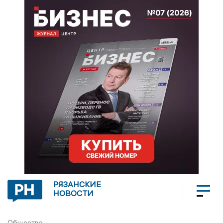
РЯЗАНСКИЕ
НОВОСТИ
Общество