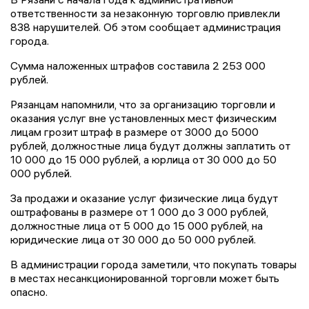
ответственности за незаконную торговлю привлекли
838 нарушителей. Об этом сообщает администрация
города.
Сумма наложенных штрафов составила 2 253 000
рублей.
Рязанцам напомнили, что за организацию торговли и
оказания услуг вне установленных мест физическим
лицам грозит штраф в размере от 3000 до 5000
рублей, должностные лица будут должны заплатить от
10 000 до 15 000 рублей, а юрлица от 30 000 до 50
000 рублей.
За продажи и оказание услуг физические лица будут
оштрафованы в размере от 1 000 до 3 000 рублей,
должностные лица от 5 000 до 15 000 рублей, на
юридические лица от 30 000 до 50 000 рублей.
В администрации города заметили, что покупать товары
в местах несанкционированной торговли может быть
опасно.