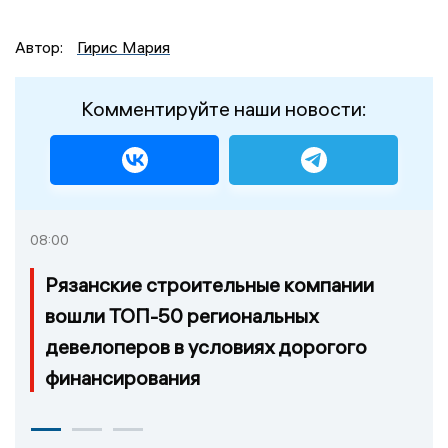
Автор:
Гирис Мария
Комментируйте наши новости:
08:00
Рязанские строительные компании
вошли ТОП-50 региональных
девелоперов в условиях дорогого
финансирования