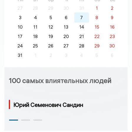
27
28
29
30
31
1
2
3
4
5
6
7
8
9
10
11
12
13
14
15
16
17
18
19
20
21
22
23
24
25
26
27
28
29
30
31
1
2
3
4
5
6
100 самых влиятельных людей
Юрий Семенович Сандин