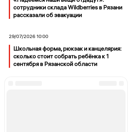
сотрудники склада Wildberries в Рязани
рассказали об эвакуации
29/07/2026 10:00
Школьная форма, рюкзак и канцелярия:
сколько стоит собрать ребёнка к 1
сентября в Рязанской области